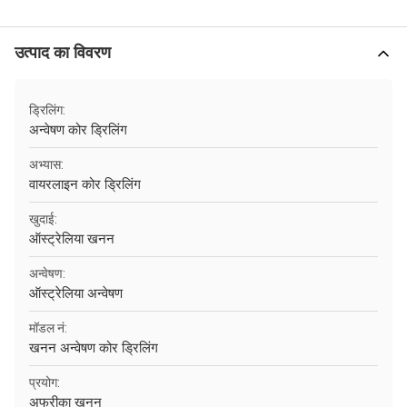
उत्पाद का विवरण
ड्रिलिंग:
अन्वेषण कोर ड्रिलिंग
अभ्यास:
वायरलाइन कोर ड्रिलिंग
खुदाई:
ऑस्ट्रेलिया खनन
अन्वेषण:
ऑस्ट्रेलिया अन्वेषण
मॉडल नं:
खनन अन्वेषण कोर ड्रिलिंग
प्रयोग:
अफ्रीका खनन