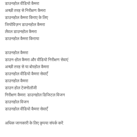
डाउनहोल वीडियो कैमरा
अच्छी तरह से निरीक्षण कैमरा
डाउनहोल कैमरा किराए के लिए
जियोविज़न डाउनहोल कैमरा
लैवल डाउनहोल कैमरा
डाउनहोल कैमरा किराया
डाउनहोल कैमरा
डाउन-होल कैमरा और वीडियो निरीक्षण सेवाएं
अच्छी तरह से या बोरहोल कैमरा
डाउनहोल वीडियो कैमरा सेवाएँ
डाउनहोल कैमरा
डाउन होल टेक्नोलॉजी
निरीक्षण कैमरा: डाउनहोल डिजिटल विजन
डाउनहोल विजन
डाउनहोल वीडियो कैमरा सेवाएँ
अधिक जानकारी के लिए कृपया संपर्क करें: