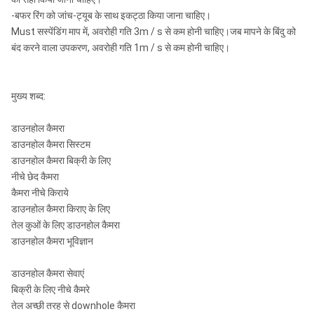
-बफर रिंग को जांच-ट्यूब के साथ इकट्ठा किया जाना चाहिए।
Must सस्पेंडिंग माप में, अवरोही गति 3m / s से कम होनी चाहिए।जब मापने के बिंदु को
बंद करने वाला उपकरण, अवरोही गति 1m / s से कम होनी चाहिए।
मुख्य शब्द:
डाउनहोल कैमरा
डाउनहोल कैमरा सिस्टम
डाउनहोल कैमरा बिक्री के लिए
नीचे छेद कैमरा
कैमरा नीचे किराये
डाउनहोल कैमरा किराए के लिए
तेल कुओं के लिए डाउनहोल कैमरा
डाउनहोल कैमरा भूविज्ञान
डाउनहोल कैमरा सेवाएं
बिक्री के लिए नीचे कैमरे
तेल अच्छी तरह से downhole कैमरा