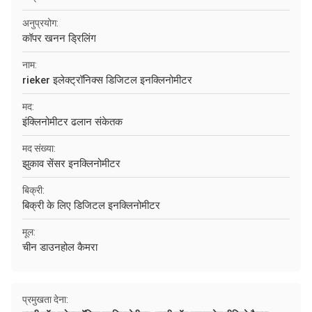
अनुप्रयोग:
कॉपर खनन ड्रिलिंग
नाम:
rieker इलेक्ट्रॉनिक्स डिजिटल इनक्लिनोमीटर
मद:
इंक्लिनोमीटर ढलान संकेतक
मद संख्या:
झुकाव सेंसर इनक्लिनोमीटर
बिक्री:
बिक्री के लिए डिजिटल इनक्लिनोमीटर
मूल:
चीन डाउनहोल कैमरा
प्रमुखता देना: