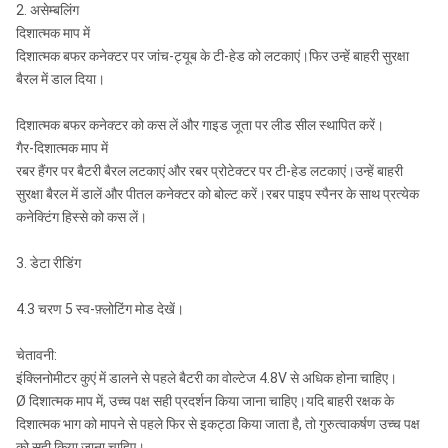
2. असेम्बलिंग
दिशात्मक माप में
दिशात्मक बफर कनेक्टर पर जांच-ट्यूब के टी-हेड को लटकाएं।फिर उन्हें बाहरी सुरक्षा
बैरल में डाल दिया।
दिशात्मक बफर कनेक्टर को कस लें और गाइड जूता पर लीड सील स्थापित करें।
गैर-दिशात्मक माप में
रबर हैंगर पर बैटरी बैरल लटकाएं और रबर प्रोटेक्टर पर टी-हेड लटकाएं।उन्हें बाहरी
सुरक्षा बैरल में डालें और पीतल कनेक्टर को बोल्ट करें।रबर पाइप स्पैनर के साथ प्रत्येक
कनेक्टिंग हिस्से को कस लें।
3. डेटा रीडिंग
4.3 चरण 5 स्व-फ़्लोटिंग मोड देखें।
चेतावनी:
इंक्लिनोमीटर कुएं में डालने से पहले बैटरी का वोल्टेज 4.8V से अधिक होना चाहिए।
Ø दिशात्मक माप में, उच्च पक्ष सही प्रदर्शन किया जाना चाहिए।यदि बाहरी रक्षक के
दिशात्मक भाग को मापने से पहले फिर से इकट्ठा किया जाता है, तो गुरुत्वाकर्षण उच्च पक्ष
को सही किया जाना चाहिए।