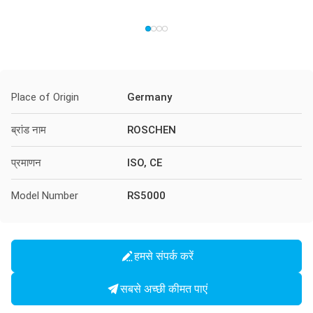
Place of Origin
Germany
ब्रांड नाम
ROSCHEN
प्रमाणन
ISO, CE
Model Number
RS5000
हमसे संपर्क करें
सबसे अच्छी कीमत पाएं