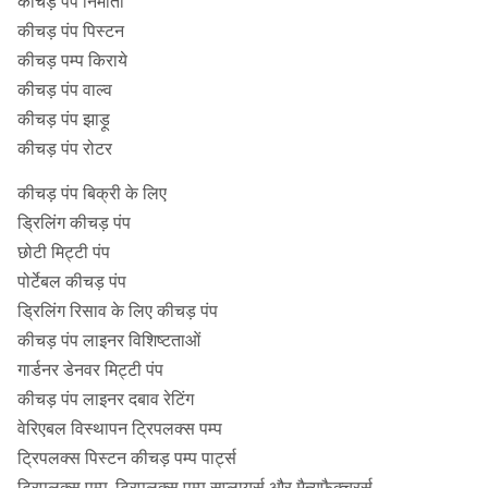
कीचड़ पंप निर्माता
कीचड़ पंप पिस्टन
कीचड़ पम्प किराये
कीचड़ पंप वाल्व
कीचड़ पंप झाड़ू
कीचड़ पंप रोटर
कीचड़ पंप बिक्री के लिए
ड्रिलिंग कीचड़ पंप
छोटी मिट्टी पंप
पोर्टेबल कीचड़ पंप
ड्रिलिंग रिसाव के लिए कीचड़ पंप
कीचड़ पंप लाइनर विशिष्टताओं
गार्डनर डेनवर मिट्टी पंप
कीचड़ पंप लाइनर दबाव रेटिंग
वेरिएबल विस्थापन ट्रिपलक्स पम्प
ट्रिपलक्स पिस्टन कीचड़ पम्प पार्ट्स
ट्रिपलक्स पम्प, ट्रिपलक्स पम्प सप्लायर्स और मैन्युफैक्चरर्स