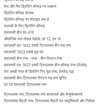
तेल और गैस ड्रिलिंग कीचड़ पंप लाइनर
ड्रिलिंग कीचड़ योजक
ड्रिलिंग कीचड़ पंप मॉड्यूल क्या है
तालाबों के लिए ड्रिलिंग कीचड़
एफएमसी बीन पंप 470
औद्योगिक पम्प मॉडल M08, एम 12, एम 16
एफएमसी एल 1622 एचवी ट्रिपलक्स बीन मड पम्प
एफएमसी 1622 एचवी मूड पंप
एफएमसी बीन पंप्स - पंप्स - बीन पिस्टन पंप्स
एफएमसी एल 1622 एचवी ट्रिपलक्स बीन कीचड़ पंप्स (पीओए)
तेल अच्छी तरह से ड्रिलिंग रिग, मूड पंप्स, वेलहेड, मूड
एफएमसी बीन ट्रिपलक्स पिस्टन मड पम्प यूनिट
एम 18 एफएमसी ट्रिपलक्स पम्प
ट्रिपलक्स पम्प, ट्रिपलक्स पम्प सप्लायर्स और मैन्युफैक्चरर्स
ट्रिपलेक्स मिट्टी पंप्स, ट्रिपलक्स मिट्टी पंप आपूर्तिकर्ता और निर्माता