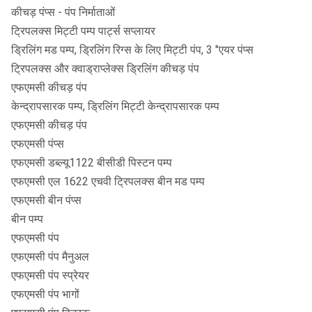
कीचड़ पंप्स - पंप निर्माताओं
ट्रिपलक्स मिट्टी पम्प पार्ट्स सप्लायर
ड्रिलिंग मड पम्प, ड्रिलिंग रिग्स के लिए मिट्टी पंप, 3 "एयर पंप्स
ट्रिपलक्स और क्वाड्राप्लेक्स ड्रिलिंग कीचड़ पंप
एफएमसी कीचड़ पंप
केन्द्रापसारक पम्प, ड्रिलिंग मिट्टी केन्द्रापसारक पम्प
एफएमसी कीचड़ पंप
एफएमसी पंप्स
एफएमसी डब्ल्यू1122 बीसीडी पिस्टन पम्प
एफएमसी एल 1622 एचवी ट्रिपलक्स बीन मड पम्प
एफएमसी बीन पंप्स
बीन पम्प
एफएमसी पंप
एफएमसी पंप मैनुअल
एफएमसी पंप स्प्रेयर
एफएमसी पंप भागों