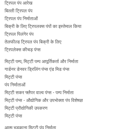
ट्रिपल पंप आरेख
बिल्ली ट्रिपल पंप
ट्रिपल पंप निर्माताओं
बिक्री के लिए ट्रिपलक्स पंपों का इस्तेमाल किया
ट्रिपल पिलंगेर पंप
तेलफील्ड ट्रिपल पंप बिक्री के लिए
ट्रिपलेक्स कीचड़ पंप्स
मिट्टी पम्प, मिट्टी पम्प आपूर्तिकर्ता और निर्माता
गार्डनर डेनवर ड्रिलिंग पंप्स एंड मिड पंप्स
मिट्टी पंप्स
पंप निर्माताओं
मिट्टी सकर फ्लैपर वाल्व पंप्स - पम्प निर्माता
मिट्टी पंप्स - औद्योगिक और उपभोक्ता पंप विशेषज्ञ
मिट्टी प्रौद्योगिकी उपकरण
मिट्टी पंप्स
आत्म भड़काना मिट्टी पंप निर्माता