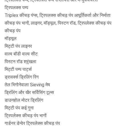
ट्रिपलक्स पम्प
Triplex कीचड़ पंप्स, ट्रिपलक्स कीचड़ पंप आपूर्तिकर्ता और निर्माता
कीचड़ पंप भागों, लाइनर, मॉड्यूल, पिस्टन रॉड, ट्रिपलेक्स कीचड़ पंप
कीचड़ पंप
मॉड्यूल
मिट्टी पंप लाइनर
वाल्व बॉडी वाल्व सीट
पिस्टन रॉड श्रृंखला
मिट्टी पम्प पार्ट्स
ड्रावर्क्स ड्रिलिंग रिग
तेल भिगोनेवाला Sieving मेष
ड्रिलिंग और खैर सर्विसिंग टूल्स
डाउनहोल मोटर ड्रिलिंग
मिट्टी पंप कई गुना
ट्रिपलेक्स कीचड़ पंप भागों
गार्डनर डेन्वेर ट्रिपलेक्स कीचड़ पंप