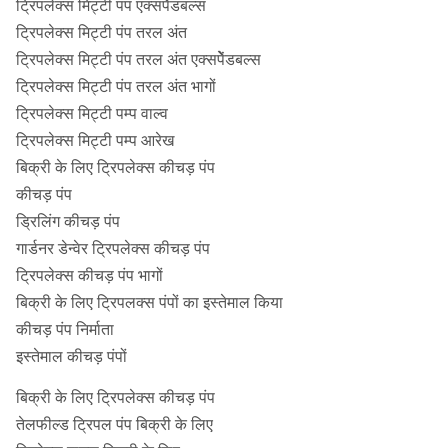
ट्रिपलेक्स मिट्टी पंप एक्सपेेंडबल्स
ट्रिपलेक्स मिट्टी पंप तरल अंत
ट्रिपलेक्स मिट्टी पंप तरल अंत एक्सपेेंडबल्स
ट्रिपलेक्स मिट्टी पंप तरल अंत भागों
ट्रिपलेक्स मिट्टी पम्प वाल्व
ट्रिपलेक्स मिट्टी पम्प आरेख
बिक्री के लिए ट्रिपलेक्स कीचड़ पंप
कीचड़ पंप
ड्रिलिंग कीचड़ पंप
गार्डनर डेन्वेर ट्रिपलेक्स कीचड़ पंप
ट्रिपलेक्स कीचड़ पंप भागों
बिक्री के लिए ट्रिपलक्स पंपों का इस्तेमाल किया
कीचड़ पंप निर्माता
इस्तेमाल कीचड़ पंपों
बिक्री के लिए ट्रिपलेक्स कीचड़ पंप
तेलफील्ड ट्रिपल पंप बिक्री के लिए