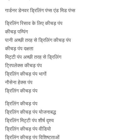
गार्डनर डेनवर ड्रिलिंग पंप्स एंड मिड पंप्स
ड्रिलिंग रिसाव के लिए कीचड़ पंप
कीचड़ पम्पिंग
पानी अच्छी तरह से ड्रिलिंग कीचड़ पंप
कीचड़ पंप दक्षता
मिट्टी पंप अच्छी तरह से ड्रिलिंग
ट्रिपलेक्स कीचड़ पंप
ड्रिलिंग कीचड़ पंप भागों
नौसेना हेक्स पंप
ड्रिलिंग कीचड़ पंप
ड्रिलिंग कीचड़ पंप
ड्रिलिंग कीचड़ पंप योजनाबद्ध
ड्रिलिंग मिट्टी पंप शीर्ष दृश्य
ड्रिलिंग कीचड़ पंप वीडियो
ड्रिलिंग कीचड़ पंप विशिष्टताओं