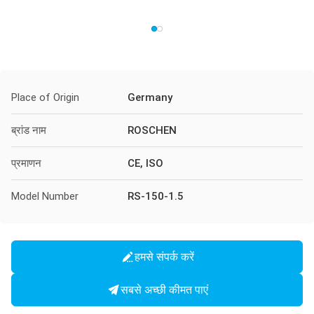
Place of Origin
Germany
ब्रांड नाम
ROSCHEN
प्रमाणन
CE, ISO
Model Number
RS-150-1.5
हमसे संपर्क करें
सबसे अच्छी कीमत पाएं