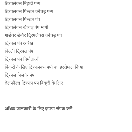
ट्रिपलेक्स मिट्टी पम्प
ट्रिपलक्स पिस्टन कीचड़ पम्प
ट्रिपलक्स पिस्टन पंप
ट्रिपलेक्स कीचड़ पंप भागों
गार्डनर डेन्वेर ट्रिपलेक्स कीचड़ पंप
ट्रिपल पंप आरेख
बिल्ली ट्रिपल पंप
ट्रिपल पंप निर्माताओं
बिक्री के लिए ट्रिपलक्स पंपों का इस्तेमाल किया
ट्रिपल पिलंगेर पंप
तेलफील्ड ट्रिपल पंप बिक्री के लिए
अधिक जानकारी के लिए कृपया संपर्क करें: