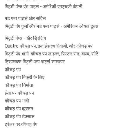
मिट्टी पंप्स एंड पार्ट्स - अमेरिकी एमएफजी कंपनी
मड पम्प पार्ट्स और सर्विस
मिट्टी पंप पुर्जों और मड पम्प पार्ट्स - अमेरिकन ऑयल टूल्स
मिट्टी पंप्स - खैर ड्रिलिंग
Quatro कीचड़ पंप, इकाईकरण सेवाओं, और कीचड़ पंप
मिट्टी पंप भागों, कीचड़ पंप लाइनर, पिस्टन रॉड, वाल्व, सीटें
ट्रिपलक्स मिट्टी पम्प पार्ट्स सप्लायर
कीचड़ पंप
कीचड़ पंप बिक्री के लिए
कीचड़ पंप निर्माता
ईसा पर कीचड़ पंप
कीचड़ पंप भागों
कीचड़ पंप ह्यूस्टन
कीचड़ पंप टेक्सास
ट्रेलर पर कीचड़ पंप