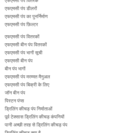
एफएमसी पंप वितरक
एफएमसी पंप डीलरों
एफएमसी पंप का पुनर्निर्माण
एफएमसी पंप फ़िल्टर
एफएमसी पंप वितरकों
एफएमसी बीन पंप वितरकों
एफएमसी पंप भागों सूची
एफएमसी बीन पंप
बीन पंप भागों
एफएमसी पंप मरम्मत मैनुअल
एफएमसी पंप बिक्री के लिए
जॉन बीन पंप
पिस्टन पंप्स
ड्रिलिंग कीचड़ पंप निर्माताओं
पूर्व टेक्सास ड्रिलिंग कीचड़ कंपनियों
पानी अच्छी तरह से ड्रिलिंग कीचड़ पंप
ड्रिलिंग कीचड़ क्या है