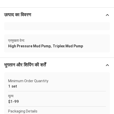
उत्पाद का विवरण
प्रमुखता देना:
,
High Pressure Mud Pump
Triplex Mud Pump
भुगतान और शिपिंग की शर्तें
Minimum Order Quantity
1 set
मूल्य
$1-99
Packaging Details