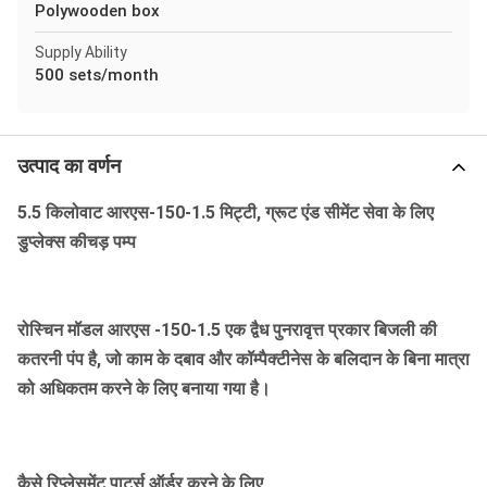
Polywooden box
Supply Ability
500 sets/month
उत्पाद का वर्णन
5.5 किलोवाट आरएस-150-1.5 मिट्टी, ग्रूट एंड सीमेंट सेवा के लिए
डुप्लेक्स कीचड़ पम्प
रोस्चिन मॉडल आरएस -150-1.5 एक द्वैध पुनरावृत्त प्रकार बिजली की
कतरनी पंप है, जो काम के दबाव और कॉम्पैक्टीनेस के बलिदान के बिना मात्रा
को अधिकतम करने के लिए बनाया गया है।
कैसे रिप्लेसमेंट पार्ट्स ऑर्डर करने के लिए