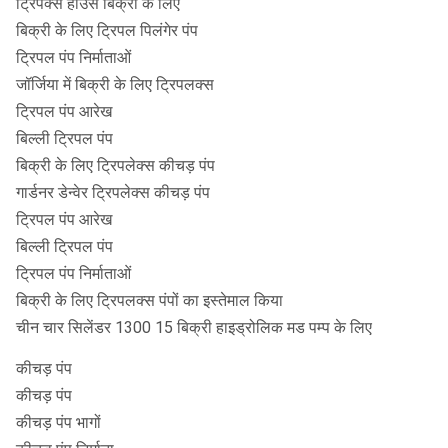
ट्रिपेक्स हाउस बिक्री के लिए
बिक्री के लिए ट्रिपल पिलंगेर पंप
ट्रिपल पंप निर्माताओं
जॉर्जिया में बिक्री के लिए ट्रिपलक्स
ट्रिपल पंप आरेख
बिल्ली ट्रिपल पंप
बिक्री के लिए ट्रिपलेक्स कीचड़ पंप
गार्डनर डेन्वेर ट्रिपलेक्स कीचड़ पंप
ट्रिपल पंप आरेख
बिल्ली ट्रिपल पंप
ट्रिपल पंप निर्माताओं
बिक्री के लिए ट्रिपलक्स पंपों का इस्तेमाल किया
चीन चार सिलेंडर 1300 15 बिक्री हाइड्रोलिक मड पम्प के लिए
कीचड़ पंप
कीचड़ पंप
कीचड़ पंप भागों