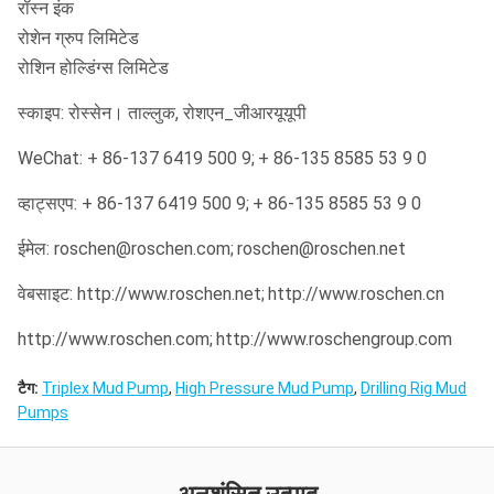
रॉस्न इंक
रोशेन ग्रुप लिमिटेड
रोशिन होल्डिंग्स लिमिटेड
स्काइप: रोस्सेन। ताल्लुक, रोशएन_जीआरयूयूपी
WeChat: + 86-137 6419 500 9;
+ 86-135 8585 53 9 0
व्हाट्सएप: + 86-137 6419 500 9;
+ 86-135 8585 53 9 0
ईमेल: roschen@roschen.com;
roschen@roschen.net
वेबसाइट: http://www.roschen.net;
http://www.roschen.cn
http://www.roschen.com;
http://www.roschengroup.com
टैग:
Triplex Mud Pump
,
High Pressure Mud Pump
,
Drilling Rig Mud
Pumps