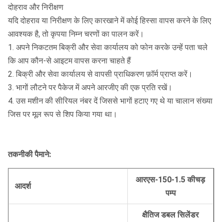
दोहराव और निरीक्षण
यदि दोहराव या निरीक्षण के लिए कारखाने में कोई हिस्सा वापस करने के लिए
आवश्यक है, तो कृपया निम्न चरणों का पालन करें।
1. अपने निकटतम बिक्री और सेवा कार्यालय को फोन करके उन्हें पता चले
कि आप कौन-से आइटम वापस करना चाहते हैं
2. बिक्री और सेवा कार्यालय से वापसी प्राधिकरण फ़ॉर्म प्राप्त करें।
3. भागों लौटने पर पैकेज में अपने आरजीए की एक प्रति रखें।
4. उस मशीन की सीरियल नंबर दें जिससे भागों हटाए गए थे या चालान संख्या
जिस पर मूल रूप से शिप किया गया था।
तकनीकी पैमाने:
आरएस-150-1.5 कीचड़
आदर्श
पम्प
क्षैतिज डबल सिलेंडर