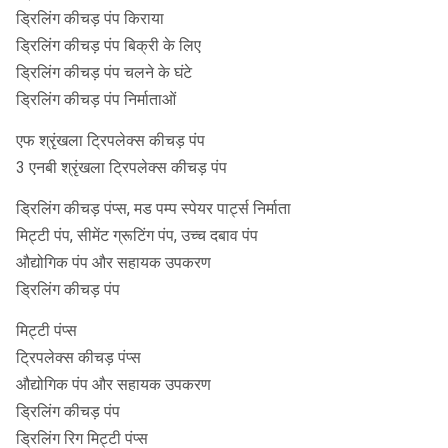
ड्रिलिंग कीचड़ पंप किराया
ड्रिलिंग कीचड़ पंप बिक्री के लिए
ड्रिलिंग कीचड़ पंप चलने के घंटे
ड्रिलिंग कीचड़ पंप निर्माताओं
एफ श्रृंखला ट्रिपलेक्स कीचड़ पंप
3 एनबी श्रृंखला ट्रिपलेक्स कीचड़ पंप
ड्रिलिंग कीचड़ पंप्स, मड पम्प स्पेयर पार्ट्स निर्माता
मिट्टी पंप, सीमेंट ग्रूटिंग पंप, उच्च दबाव पंप
औद्योगिक पंप और सहायक उपकरण
ड्रिलिंग कीचड़ पंप
मिट्टी पंप्स
ट्रिपलेक्स कीचड़ पंप्स
औद्योगिक पंप और सहायक उपकरण
ड्रिलिंग कीचड़ पंप
ड्रिलिंग रिग मिट्टी पंप्स