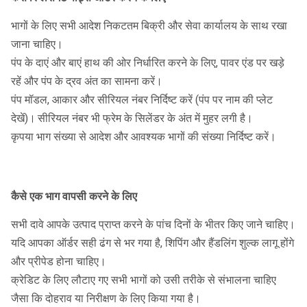
भागों के लिए सभी आदेश निकटतम बिक्री और सेवा कार्यालय के साथ रखा
जाना चाहिए।
पंप के दाएं और बाएं हाथ की ओर निर्धारित करने के लिए, पावर एंड पर खड़े
रहें और पंप के द्रव अंत का सामना करें।
पंप मॉडल, आकार और सीरियल नंबर निर्दिष्ट करें (पंप पर नाम की प्लेट
देखें)।
सीरियल नंबर भी फ्रेम के सिलेंडर के अंत में मुहर लगी है।
कृपया भाग संख्या से आदेश और आवश्यक भागों की संख्या निर्दिष्ट करें।
कैसे एक भाग वापसी करने के लिए
सभी दावे आपके उत्पाद प्राप्त करने के पांच दिनों के भीतर किए जाने चाहिए।
यदि आपका ऑर्डर सही ढंग से भर गया है, शिपिंग और हैंडलिंग शुल्क लागू होंगे
और प्रीपेड होना चाहिए।
क्रेडिट के लिए लौटाए गए सभी भागों को उसी तरीके से संभालना चाहिए
जैसा कि दोहराव या निरीक्षण के लिए किया गया है।