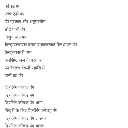
कीचड़ पंप
उच्च एड़ी पंप
पंप प्रकार और अनुप्रयोग
छोटे पानी पंप
विद्युत जल पंप
केन्द्रापसारक बनाम सकारात्मक विस्थापन पंप
केन्द्रापसारी पम्प
अपशिष्ट जल के प्रकार
पंप रेस्तरां बेवर्ली पहाड़ियों
पानी का पंप
ड्रिलिंग कीचड़ पंप
ड्रिलिंग कीचड़ पंप
ड्रिलिंग कीचड़ पंप भागों
बिक्री के लिए ड्रिलिंग कीचड़ पंप
ड्रिलिंग कीचड़ पंप लाइनर
ड्रिलिंग कीचड़ पंप भारत