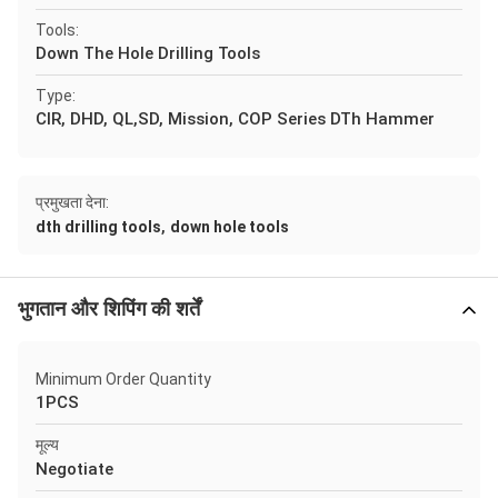
Tools:
Down The Hole Drilling Tools
Type:
CIR, DHD, QL,SD, Mission, COP Series DTh Hammer
प्रमुखता देना:
,
dth drilling tools
down hole tools
भुगतान और शिपिंग की शर्तें
Minimum Order Quantity
1PCS
मूल्य
Negotiate