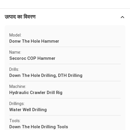
उत्पाद का विवरण
Model:
Donw The Hole Hammer
Name:
Secoroc COP Hammer
Drills:
Down The Hole Drilling, DTH Drilling
Machine:
Hydraulic Crawler Drill Rig
Drillings:
Water Well Drilling
Tools:
Down The Hole Drilling Tools