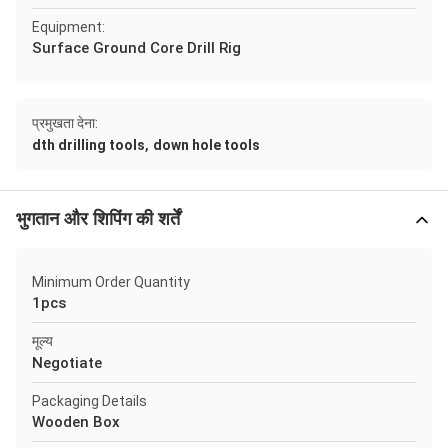
Equipment:
Surface Ground Core Drill Rig
प्रमुखता देना:
,
dth drilling tools
down hole tools
भुगतान और शिपिंग की शर्तें
Minimum Order Quantity
1pcs
मूल्य
Negotiate
Packaging Details
Wooden Box