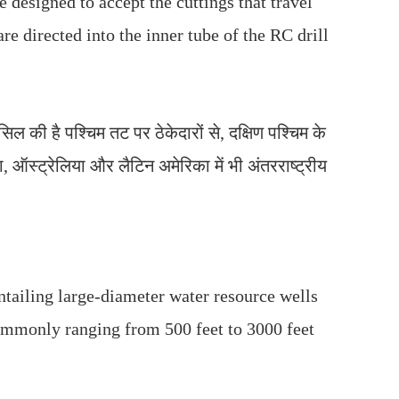
designed to accept the cuttings that travel
are directed into the inner tube of the RC drill
िल की है पश्चिम तट पर ठेकेदारों से, दक्षिण पश्चिम के
नाडा, ऑस्ट्रेलिया और लैटिन अमेरिका में भी अंतरराष्ट्रीय
ntailing large-diameter water resource wells
mmonly ranging from 500 feet to 3000 feet