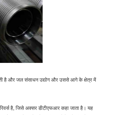
ी है और जल संसाधन उद्योग और उससे आगे के क्षेत्र में
ड रिवर्स है, जिसे अक्सर डीटीएफआर कहा जाता है। यह