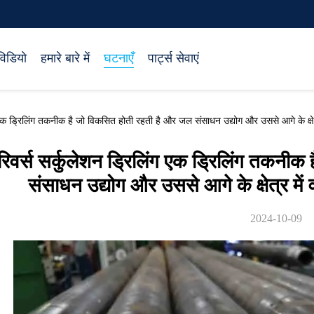
विडियो
हमारे बारे में
घटनाएँ
पार्ट्स सेवाएं
िंग एक ड्रिलिंग तकनीक है जो विकसित होती रहती है और जल संसाधन उद्योग और उससे आगे के क्षे
रिवर्स सर्कुलेशन ड्रिलिंग एक ड्रिलिंग तकनी
संसाधन उद्योग और उससे आगे के क्षेत्र मे
2024-10-09