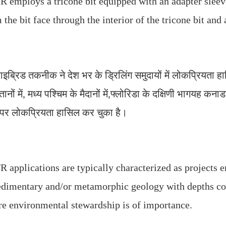
 employs a tricone bit equipped with an adapter sleeve 
 the bit face through the interior of the tricone bit and 
इब्रिड तकनीक ने देश भर के ड्रिलिंग समुदायों में लोकप्रियता हास
्तानों में, मध्य पश्चिम के मैदानों में,फ्लोरिडा के दक्षिणी भागयह क
 पर लोकप्रियता हासिल कर चुका है।
 applications are typically characterized as projects e
edimentary and/or metamorphic geology with depths co
e environmental stewardship is of importance.