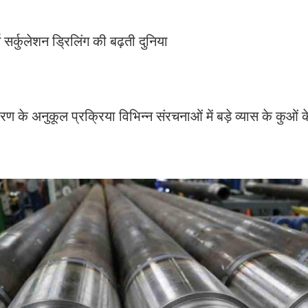
स सर्कुलेशन ड्रिलिंग की बढ़ती दुनिया
वरण के अनुकूल प्रक्रिया विभिन्न संरचनाओं में बड़े व्यास के कुओं 