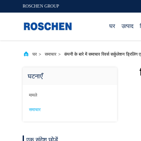
ROSCHEN GROUP
घर
उत्पाद
घर
>
समाचार
>
कंपनी के बारे में समाचार रिवर्स सर्कुलेशन ड्रिल
घटनाएँ
मामले
समाचार
एक संदेश छोड़ें