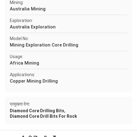
Mining:
Australia Mining
Exploration:
Australia Exploration
Model No:
Mining Exploration Core Drilling
Usage:
Africa Mining
Applications:
Copper Mining Drilling
प्रमुखता देना:
,
Diamond Core Drilling Bits
Diamond Core Drill Bits For Rock