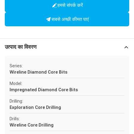
हमसे संपर्क करें
सबसे अच्छी कीमत पाएं
उत्पाद का विवरण
Series:
Wireline Diamond Core Bits
Model:
Impregnated Diamond Core Bits
Drilling:
Exploration Core Drilling
Drills:
Wireline Core Drilling