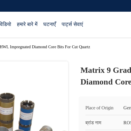
विडियो
हमारे बारे में
घटनाएँ
पार्ट्स सेवाएं
HWL Impregnated Diamond Core Bits For Cut Quartz
Matrix 9 Gr
Diamond Core 
Place of Origin
Ger
ब्रांड नाम
RO