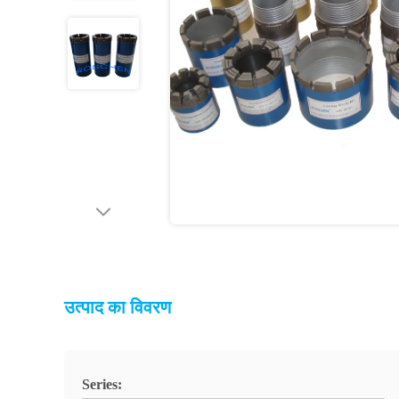
उत्पाद का विवरण
Series: