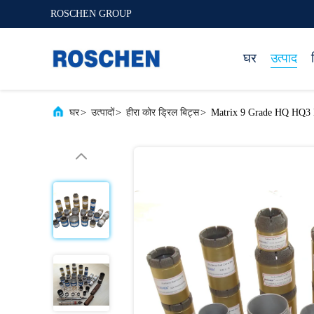
ROSCHEN GROUP
घर
उत्पाद
घर
>
उत्पादों
>
हीरा कोर ड्रिल बिट्स
>
Matrix 9 Grade HQ HQ3 