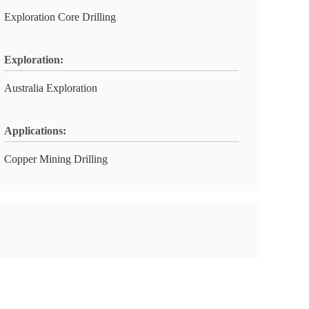
Exploration Core Drilling
Exploration:
Australia Exploration
Applications:
Copper Mining Drilling