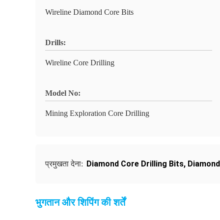
Wireline Diamond Core Bits
Drills:
Wireline Core Drilling
Model No:
Mining Exploration Core Drilling
Diamond Core Drilling Bits
,
Diamond 
प्रमुखता देना:
भुगतान और शिपिंग की शर्तें