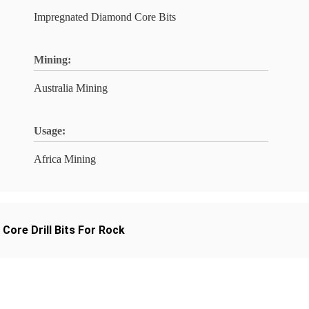
Impregnated Diamond Core Bits
Mining:
Australia Mining
Usage:
Africa Mining
Core Drill Bits For Rock