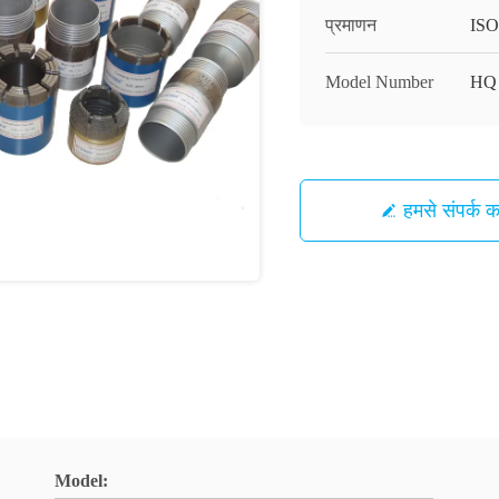
प्रमाणन
ISO
Model Number
HQ
हमसे संपर्क कर
Model: