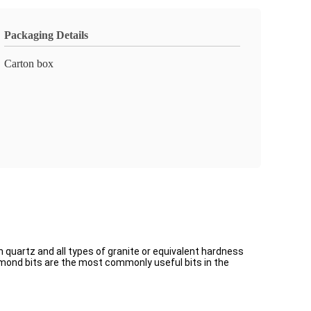
Packaging Details
Carton box
uartz and all types of granite or equivalent hardness
amond bits are the most commonly useful bits in the