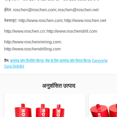
ईमेल: roschen@roschen.com;
roschen@roschen.net
वेबसाइट: http://www.roschen.com;
http://www.roschen.net
http://www.roschen.cn;
http://www.roschendrill.com
http://www.roschenmining.com;
http://www.roschendrilling.com
टैग:
डायमंड कोर ड्रिलिंग बिट्स
,
रॉक के लिए डायमंड कोर ड्रिल बिट्स
,
Concrete
Core Drill Bit
अनुशंसित उत्पाद