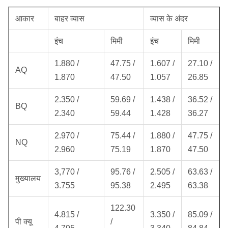
आकार
बाहर व्यास
व्यास के अंदर
इंच
मिमी
इंच
मिमी
1.880 /
47.75 /
1.607 /
27.10 /
AQ
1.870
47.50
1.057
26.85
2.350 /
59.69 /
1.438 /
36.52 /
BQ
2.340
59.44
1.428
36.27
2.970 /
75.44 /
1.880 /
47.75 /
NQ
2.960
75.19
1.870
47.50
3,770 /
95.76 /
2.505 /
63.63 /
मुख्यालय
3.755
95.38
2.495
63.38
122.30
4.815 /
3.350 /
85.09 /
पी क्यू
/