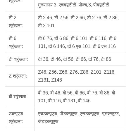
श्रृंखला:
मुख्यालय 3, एचक्यूटीटी, पीक्यू 3, पीक्यूटीटी
टी 2
टी 2 46, टी 2 56, टी 2 66, टी 2 76, टी 2 86,
श्रृंखला:
टी 2 101
टी 6
टी 6 76, टी 6 86, टी 6 101, टी 6 116, टी 6
श्रृंखला:
131, टी 6 146, टी 6 एस 101, टी 6 एस 116
टी श्रृंखला:
टी 36, टी 46, टी 56, टी 66, टी 76, टी 86
Z46, Z56, Z66, Z76, Z86, Z101, Z116,
Z श्रृंखला:
Z131, Z146
बी 36, बी 46, बी 56, बी 66, बी 76, बी 86, बी
बी श्रृंखला:
101, बी 116, बी 131, बी 146
डब्ल्यूएफ
एचडब्ल्यूएफ, पीडब्ल्यूएफ, एसडब्ल्यूएफ, यूडब्ल्यूएफ,
श्रृंखला:
जेडडब्ल्यूएफ