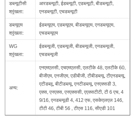
डब्ल्यूटीसी
आरडब्ल्यूटी, ईडब्ल्यूटी, एडब्ल्यूटी, बीडब्ल्यूटी,
श्रृंखला:
एनडब्ल्यूटी, एचडब्ल्यूटी
डब्ल्यूएम
ईडब्ल्यूएम, एडब्ल्यूएम, बीडब्ल्यूएम, एनडब्ल्यूएम,
श्रृंखला:
एचडब्ल्यूएम
WG
ईडब्ल्यूजी, एडब्ल्यूजी, बीडब्ल्यूजी, एनडब्ल्यूजी,
श्रृंखला:
एचडब्ल्यूजी
एनएमएलसी, एचएमएलसी, एलटीके 48, एलटीके 60,
बीजीएम, एनजीएम, एडीबीजी, टीबीडब्ल्यू, टीएनडब्ल्यू,
एटीडब्लू, बीटीडब्ल्यू, एनटीडब्ल्यू, एनएक्सडी 3,
अन्य:
एक्स, एनएक्स, एनएक्ससी, एएक्सटीटी, टी 6 एच, 4
9/16, एनडब्ल्यूडी 4, 412 एफ, एसकेएलएल 146,
टीटी 46, टीबी 56 , टीएस 116, सीएडी 101