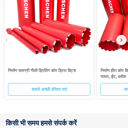
निर्माण सामग्री गीली ड्रिलिंग कोर ड्रिल बिट्स
निर्माण हीरा कोर ब
पत्थर, ईंट, ब्लॉक
सबसे अच्छी कीमत पाएं
सब
किसी भी समय हमसे संपर्क करें