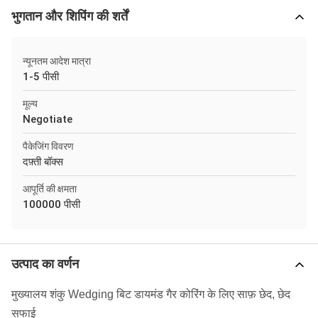
भुगतान और शिपिंग की शर्तें
न्यूनतम आदेश मात्रा
1-5 पीसी
मूल्य
Negotiate
पैकेजिंग विवरण
दफ़्ती बॉक्स
आपूर्ति की क्षमता
100000 पीसी
उत्पाद का वर्णन
मुख्यालय शंकु Wedging बिट डायमंड गैर कोरिंग के लिए साफ़ छेद, छेद
सफाई