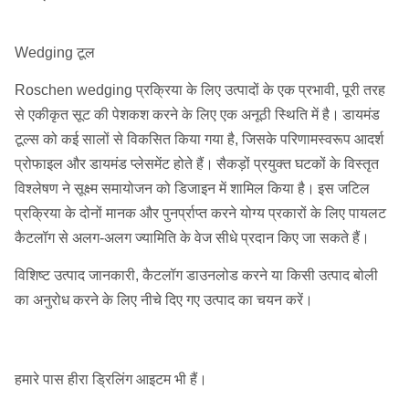
Wedging टूल
Roschen wedging प्रक्रिया के लिए उत्पादों के एक प्रभावी, पूरी तरह
से एकीकृत सूट की पेशकश करने के लिए एक अनूठी स्थिति में है।
डायमंड
टूल्स को कई सालों से विकसित किया गया है, जिसके परिणामस्वरूप आदर्श
प्रोफाइल और डायमंड प्लेसमेंट होते हैं।
सैकड़ों प्रयुक्त घटकों के विस्तृत
विश्लेषण ने सूक्ष्म समायोजन को डिजाइन में शामिल किया है।
इस जटिल
प्रक्रिया के दोनों मानक और पुनर्प्राप्त करने योग्य प्रकारों के लिए पायलट
कैटलॉग से अलग-अलग ज्यामिति के वेज सीधे प्रदान किए जा सकते हैं।
विशिष्ट उत्पाद जानकारी, कैटलॉग डाउनलोड करने या किसी उत्पाद बोली
का अनुरोध करने के लिए नीचे दिए गए उत्पाद का चयन करें।
हमारे पास हीरा ड्रिलिंग आइटम भी हैं।