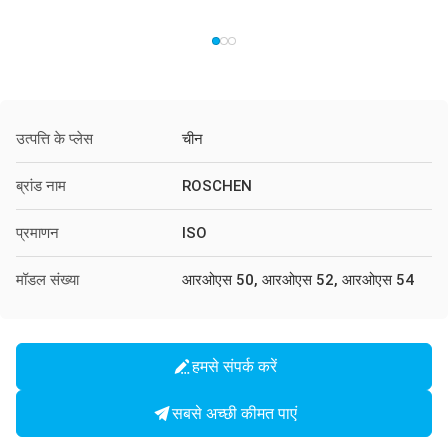
उत्पत्ति के प्लेस
चीन
ब्रांड नाम
ROSCHEN
प्रमाणन
ISO
मॉडल संख्या
आरओएस 50, आरओएस 52, आरओएस 54
हमसे संपर्क करें
सबसे अच्छी कीमत पाएं