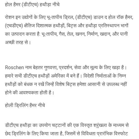
होल हैमर (डीटीएच) हथौड़ा नीचे
रोशन इन उद्योगों के लिए भू-तापीय ड्रिल, (डीटीएच) डाउन द होल रॉक हैमर,
(एचडीएच) क्षैतिज दिशात्मक हथौड़ों, बिट्स और हथौड़ा प्रतिस्थापन भागों
का उत्पादन करता है: भू-तापीय, गैस, तेल, खनन, निर्माण, खदान, और पानी
अच्छी तरह से।
Roschen नाम बेहतर गुणवत्ता, प्रदर्शन, सेवा और मूल्य के लिए खड़ा है।
हमारे सभी डीटीएच हथौड़ों अमेरिका में बने हैं।
विदेशी निर्माताओं के निम्न
हथौड़ों को बंधक न रखें जिन्हें विशेष बिट्स हमेशा आसानी से उपलब्ध नहीं
होने की आवश्यकता होती है।
होली ड्रिलिंग हैमर नीचे
डीटीएच हथौड़ा का उपयोग चट्टानों की एक विस्तृत श्रृंखला के माध्यम से
छेद ड्रिलिंग के लिए किया जाता है, जिसमें से विविधता प्रारंभिक विस्फोट