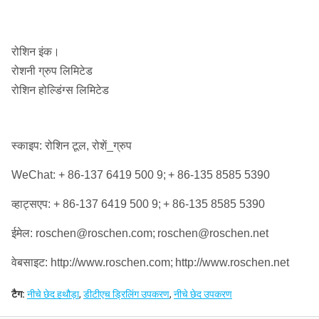
रोशिन इंक।
रोशनी ग्रुप लिमिटेड
रोशिन होल्डिंग्स लिमिटेड
स्काइप: रोशिन टूल, रोशें_ग्रुप
WeChat: + 86-137 6419 500 9;
+ 86-135 8585 5390
व्हाट्सएप: + 86-137 6419 500 9;
+ 86-135 8585 5390
ईमेल: roschen@roschen.com;
roschen@roschen.net
वेबसाइट: http://www.roschen.com;
http://www.roschen.net
टैग:
नीचे छेद हथौड़ा
,
डीटीएच ड्रिलिंग उपकरण
,
नीचे छेद उपकरण