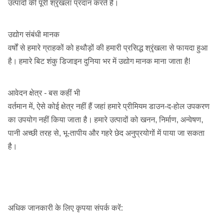
उत्पादों की पूरी श्रृंखला प्रदान करते हैं।
उद्योग संबंधी मानक
वर्षों से हमारे ग्राहकों को हथौड़ों की हमारी प्रसिद्ध श्रृंखला से फायदा हुआ
है।
हमारे बिट शंकु डिजाइन दुनिया भर में उद्योग मानक माना जाता है!
आवेदन क्षेत्र - बस कहीं भी
वर्तमान में, ऐसे कोई क्षेत्र नहीं हैं जहां हमारे प्रीमियम डाउन-द-होल उपकरण
का उपयोग नहीं किया जाता है।
हमारे उत्पादों को खनन, निर्माण, अन्वेषण,
पानी अच्छी तरह से, भू-तापीय और गहरे छेद अनुप्रयोगों में पाया जा सकता
है।
अधिक जानकारी के लिए कृपया संपर्क करें: