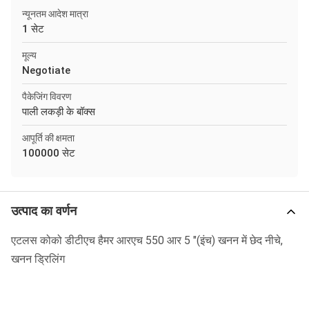
न्यूनतम आदेश मात्रा
1 सेट
मूल्य
Negotiate
पैकेजिंग विवरण
पाली लकड़ी के बॉक्स
आपूर्ति की क्षमता
100000 सेट
उत्पाद का वर्णन
एटलस कोको डीटीएच हैमर आरएच 550 आर 5 "(इंच) खनन में छेद नीचे,
खनन ड्रिलिंग