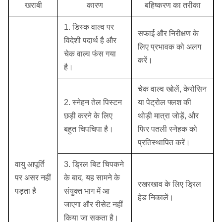
खराबी
कारण
बहिष्करण का तरीका
1. डिस्क वाल्व पर
सफाई और निरीक्षण के
विदेशी पदार्थ है और
लिए प्रभावक को अलग
चेक वाल्व फंस गया
करें।
है।
चेक वाल्व खोलें, केरोसिन
2. स्नेहन तेल पिस्टन
या पेट्रोल फ्लश की
छड़ी करने के लिए
थोड़ी मात्रा जोड़ें, और
बहुत चिपचिपा है।
फिर पतली स्नेहक को
प्रतिस्थापित करें।
वायु आपूर्ति
3. ड्रिल बिट चिपकने
पर असर नहीं
के बाद, यह सामने के
रखरखाव के लिए ड्रिल
पड़ता है
संयुक्त भाग में आ
हेड निकालें।
जाएगा और रीसेट नहीं
किया जा सकता है।