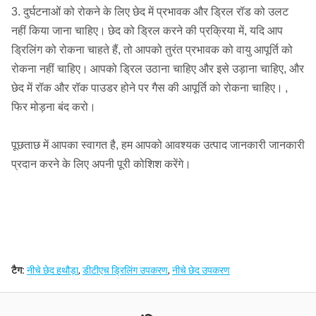
3. दुर्घटनाओं को रोकने के लिए छेद में प्रभावक और ड्रिल रॉड को उलट
नहीं किया जाना चाहिए।
छेद को ड्रिल करने की प्रक्रिया में, यदि आप
ड्रिलिंग को रोकना चाहते हैं, तो आपको तुरंत प्रभावक को वायु आपूर्ति को
रोकना नहीं चाहिए।
आपको ड्रिल उठाना चाहिए और इसे उड़ाना चाहिए, और
छेद में रॉक और रॉक पाउडर होने पर गैस की आपूर्ति को रोकना चाहिए।
,
फिर मोड़ना बंद करो।
पूछताछ में आपका स्वागत है, हम आपको आवश्यक उत्पाद जानकारी जानकारी
प्रदान करने के लिए अपनी पूरी कोशिश करेंगे।
टैग:
नीचे छेद हथौड़ा
,
डीटीएच ड्रिलिंग उपकरण
,
नीचे छेद उपकरण