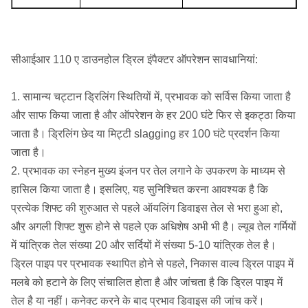
सीआईआर 110 ए डाउनहोल ड्रिल इंपैक्टर ऑपरेशन सावधानियां:
1. सामान्य चट्टान ड्रिलिंग स्थितियों में, प्रभावक को सर्विस किया जाता है
और साफ किया जाता है और ऑपरेशन के हर 200 घंटे फिर से इकट्ठा किया
जाता है।
ड्रिलिंग छेद या मिट्टी slagging हर 100 घंटे प्रदर्शन किया
जाता है।
2. प्रभावक का स्नेहन मुख्य इंजन पर तेल लगाने के उपकरण के माध्यम से
हासिल किया जाता है।
इसलिए, यह सुनिश्चित करना आवश्यक है कि
प्रत्येक शिफ्ट की शुरुआत से पहले ऑयलिंग डिवाइस तेल से भरा हुआ हो,
और अगली शिफ्ट शुरू होने से पहले एक अधिशेष अभी भी है।
ल्यूब तेल गर्मियों
में यांत्रिक तेल संख्या 20 और सर्दियों में संख्या 5-10 यांत्रिक तेल है।
ड्रिल पाइप पर प्रभावक स्थापित होने से पहले, निकास वाल्व ड्रिल पाइप में
मलबे को हटाने के लिए संचालित होता है और जांचता है कि ड्रिल पाइप में
तेल है या नहीं।
कनेक्ट करने के बाद प्रभाव डिवाइस की जांच करें।