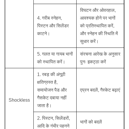
विघटन और ओवरहाल,
4. गरीब स्नेहन,
आवश्यक होने पर भागों
पिस्टन और सिलेंडर
को प्रतिस्थापित करें,
काटने।
और स्नेहन की स्थिति में
सुधार करें।
5. गलत या गायब भागों
संरचना आरेख के अनुसार
को स्थापित करें।
पुनः इकट्ठा करें
1. रबड़ की अंगूठी
क्षतिग्रस्त है,
समायोजन पैड और
एप्रन बदलें, गैस्केट बढ़ाएं
गैसकेट दबाया नहीं
Shockless
जाता है।
2. पिस्टन, सिलेंडरों,
भागों को बदलें
आदि के गंभीर पहनने