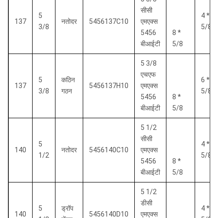
सीसी
5
4 *
137
नतोदर
5456137C10
एमएक्स
3/8
5/8
5456
8 *
बीआईटी
5/8
5 3/8
एचएफ
5
कठिन
6 *
137
5456137H10
एमएक्स
3/8
गठन
5/8
5456
8 *
बीआईटी
5/8
5 1/2
सीसी
5
4 *
140
नतोदर
5456140C10
एमएक्स
1/2
5/8
5456
8 *
बीआईटी
5/8
5 1/2
डीसी
5
ड्रॉप
4 *
140
5456140D10
एमएक्स