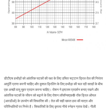
डीटीएच हथौड़ों को आंतरिक घटकों की रक्षा के लिए उचित चट्टान ड्रिल तेल की निरंतर
आपूर्ति प्राप्त करनी चाहिए और कुशल ड्रिलिंग के लिए हथौड़ा की चल रही सतहों के बीच
एक अच्छी वायु मुहर प्रदान करना चाहिए। रोशन ने इष्टतम प्रदर्शन बनाए रखने और
आंतरिक घटकों के जीवन को बढ़ाने के लिए रोशन लॉसॉन्सएफ़® रॉक ड्रिल ऑयल
(आरडीओ) के उपयोग की सिफारिश की। तेल की सही खपत हवा की मात्रा और
परिस्थितियों पर निर्भर है। सिफारिशों के लिए कृपया नीचे स्नेहन ग्राफ देखें। गीली