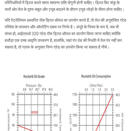
परिस्थितियों में ड्रिल करते समय सामान्य राशि दोगुनी होनी चाहिए। ड्रिल बिट शंकु के
चारों ओर तेल के दृश्य सबूत और ट्यूब बदलने के दौरान ट्यूब जोड़ों के भीतर होना चाहिए।
यदि पेट्रोलियम आधारित रॉक ड्रिल ऑयल का उपयोग करते हैं, तो तेल की अनुशंसित ग्रेड
परिवेश के तापमान और ऑपरेटिंग दबाव पर निर्भर है। अंगूठे के नियम के रूप में, जब भी
संभव हो, आईएसओ 320 ग्रेड रॉक ड्रिल ऑयल का उपयोग किया जाना चाहिए क्योंकि
हथौड़ा एक उच्च आवृत्ति उपकरण है, हालांकि, जहां पंप ठंड की स्थिति में तेल पंप नहीं कर
सकता है, तो ग्राफ के अनुसार निम्न ग्रेड का उपयोग किया जा सकता है नीचे।