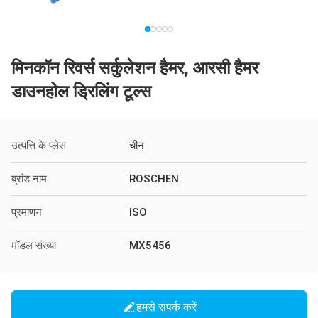
मिनकॉन रिवर्स सर्कुलेशन हैमर, आरसी हैमर
डाउनहोल ड्रिलिंग टूल्स
उत्पत्ति के प्लेस
चीन
ब्रांड नाम
ROSCHEN
प्रमाणन
ISO
मॉडल संख्या
MX5456
हमसे संपर्क करें