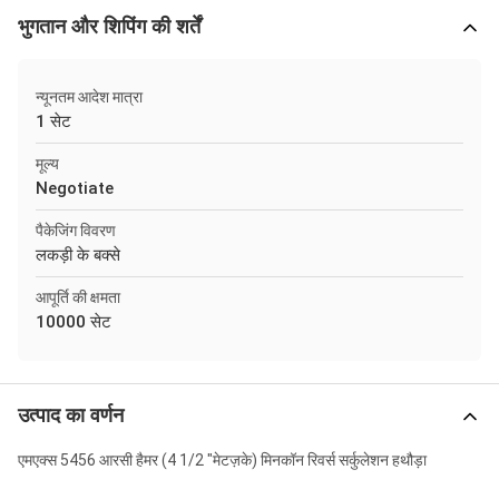
भुगतान और शिपिंग की शर्तें
न्यूनतम आदेश मात्रा
1 सेट
मूल्य
Negotiate
पैकेजिंग विवरण
लकड़ी के बक्से
आपूर्ति की क्षमता
10000 सेट
उत्पाद का वर्णन
एमएक्स 5456 आरसी हैमर (4 1/2 "मेटज़के) मिनकॉन रिवर्स सर्कुलेशन हथौड़ा