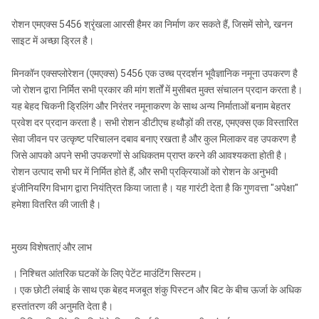
रोशन एमएक्स 5456 श्रृंखला आरसी हैमर का निर्माण कर सकते हैं, जिसमें सोने, खनन
साइट में अच्छा ड्रिल है।
मिनकॉन एक्सप्लोरेशन (एमएक्स) 5456 एक उच्च प्रदर्शन भूवैज्ञानिक नमूना उपकरण है
जो रोशन द्वारा निर्मित सभी प्रकार की मांग शर्तों में मुसीबत मुक्त संचालन प्रदान करता है।
यह बेहद चिकनी ड्रिलिंग और निरंतर नमूनाकरण के साथ अन्य निर्माताओं बनाम बेहतर
प्रवेश दर प्रदान करता है। सभी रोशन डीटीएच हथौड़ों की तरह, एमएक्स एक विस्तारित
सेवा जीवन पर उत्कृष्ट परिचालन दबाव बनाए रखता है और कुल मिलाकर वह उपकरण है
जिसे आपको अपने सभी उपकरणों से अधिकतम प्राप्त करने की आवश्यकता होती है।
रोशन उत्पाद सभी घर में निर्मित होते हैं, और सभी प्रक्रियाओं को रोशन के अनुभवी
इंजीनियरिंग विभाग द्वारा नियंत्रित किया जाता है। यह गारंटी देता है कि गुणवत्ता "अपेक्षा"
हमेशा वितरित की जाती है।
मुख्य विशेषताएं और लाभ
। निश्चित आंतरिक घटकों के लिए पेटेंट माउंटिंग सिस्टम।
। एक छोटी लंबाई के साथ एक बेहद मजबूत शंकु पिस्टन और बिट के बीच ऊर्जा के अधिक
हस्तांतरण की अनुमति देता है।