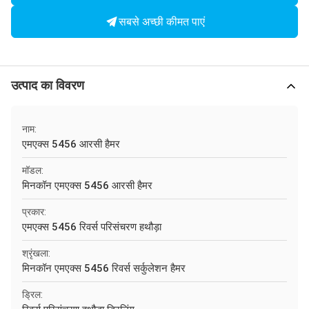
सबसे अच्छी कीमत पाएं
उत्पाद का विवरण
नाम:
एमएक्स 5456 आरसी हैमर
मॉडल:
मिनकॉन एमएक्स 5456 आरसी हैमर
प्रकार:
एमएक्स 5456 रिवर्स परिसंचरण हथौड़ा
श्रृंखला:
मिनकॉन एमएक्स 5456 रिवर्स सर्कुलेशन हैमर
ड्रिल: