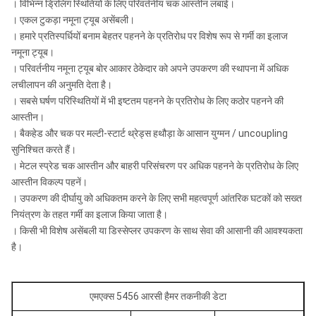
। विभिन्न ड्रिलिंग स्थितियों के लिए परिवर्तनीय चक आस्तीन लंबाई।
। एकल टुकड़ा नमूना ट्यूब असेंबली।
। हमारे प्रतिस्पर्धियों बनाम बेहतर पहनने के प्रतिरोध पर विशेष रूप से गर्मी का इलाज
नमूना ट्यूब।
। परिवर्तनीय नमूना ट्यूब बोर आकार ठेकेदार को अपने उपकरण की स्थापना में अधिक
लचीलापन की अनुमति देता है।
। सबसे घर्षण परिस्थितियों में भी इष्टतम पहनने के प्रतिरोध के लिए कठोर पहनने की
आस्तीन।
। बैकहेड और चक पर मल्टी-स्टार्ट थ्रेड्स हथौड़ा के आसान युग्मन / uncoupling
सुनिश्चित करते हैं।
। मेटल स्प्रेड चक आस्तीन और बाहरी परिसंचरण पर अधिक पहनने के प्रतिरोध के लिए
आस्तीन विकल्प पहनें।
। उपकरण की दीर्घायु को अधिकतम करने के लिए सभी महत्वपूर्ण आंतरिक घटकों को सख्त
नियंत्रण के तहत गर्मी का इलाज किया जाता है।
। किसी भी विशेष असेंबली या डिस्सेप्लर उपकरण के साथ सेवा की आसानी की आवश्यकता
है।
एमएक्स 5456 आरसी हैमर तकनीकी डेटा