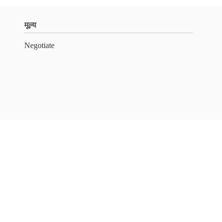
मूल्य
Negotiate