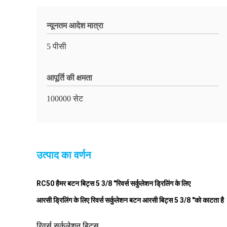
न्यूनतम आदेश मात्रा
5 पीसी
आपूर्ति की क्षमता
100000 सेट
उत्पाद का वर्णन
RC50 हैमर बटन बिट्स 5 3/8 "रिवर्स सर्कुलेशन ड्रिलिंग के लिए
आरसी ड्रिलिंग के लिए रिवर्स सर्कुलेशन बटन आरसी बिट्स 5 3/8 "को काटता है
रिवर्स सर्कुलेशन बिट्स