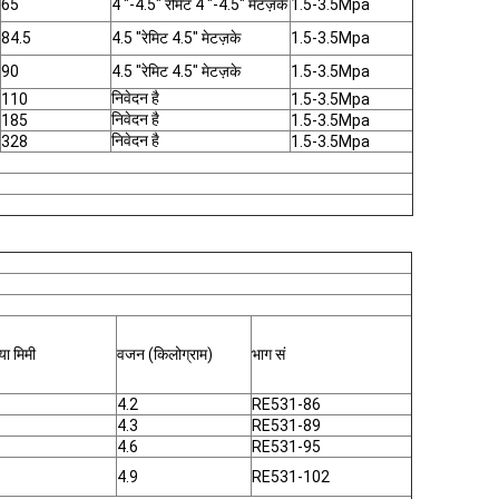
65
4 "-4.5" रीमेट 4 "-4.5" मेटज़के
1.5-3.5Mpa
84.5
4.5 "रेमिट 4.5" मेटज़के
1.5-3.5Mpa
90
4.5 "रेमिट 4.5" मेटज़के
1.5-3.5Mpa
निवेदन है
110
1.5-3.5Mpa
निवेदन है
185
1.5-3.5Mpa
निवेदन है
328
1.5-3.5Mpa
ा मिमी
वजन (किलोग्राम)
भाग सं
4.2
RE531-86
4.3
RE531-89
4.6
RE531-95
4.9
RE531-102