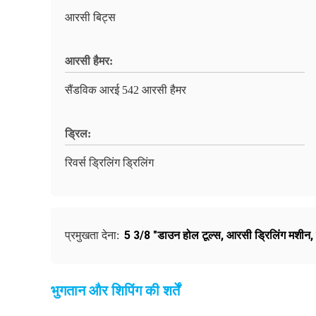
आरसी बिट्स
आरसी हैमर:
सैंडविक आरई 542 आरसी हैमर
ड्रिल:
रिवर्स ड्रिलिंग ड्रिलिंग
5 3/8 "डाउन होल टूल्स
,
आरसी ड्रिलिंग मशीन
,
प्रमुखता देना:
भुगतान और शिपिंग की शर्तें