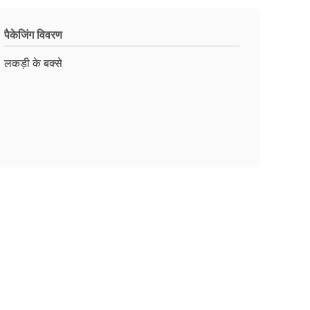
पैकेजिंग विवरण
लकड़ी के बक्से