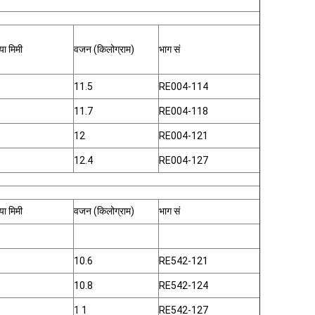
ा मिमी
वजन (किलोग्राम)
भाग सं
11.5
RE004-114
11.7
RE004-118
12
RE004-121
12.4
RE004-127
ा मिमी
वजन (किलोग्राम)
भाग सं
10.6
RE542-121
10.8
RE542-124
1 1
RE542-127