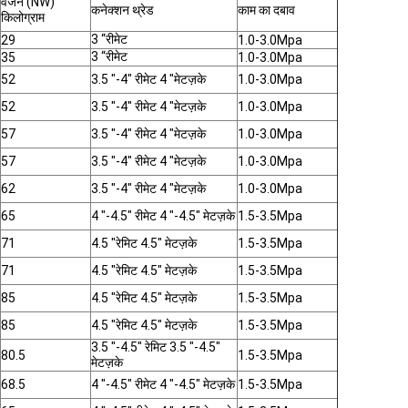
वजन (NW)
कनेक्शन थ्रेड
काम का दबाव
किलोग्राम
3 “रीमेट
29
1.0-3.0Mpa
3 “रीमेट
35
1.0-3.0Mpa
52
3.5 "-4" रीमेट 4 "मेटज़के
1.0-3.0Mpa
52
3.5 "-4" रीमेट 4 "मेटज़के
1.0-3.0Mpa
57
3.5 "-4" रीमेट 4 "मेटज़के
1.0-3.0Mpa
57
3.5 "-4" रीमेट 4 "मेटज़के
1.0-3.0Mpa
62
3.5 "-4" रीमेट 4 "मेटज़के
1.0-3.0Mpa
65
4 "-4.5" रीमेट 4 "-4.5" मेटज़के
1.5-3.5Mpa
71
4.5 "रेमिट 4.5" मेटज़के
1.5-3.5Mpa
71
4.5 "रेमिट 4.5" मेटज़के
1.5-3.5Mpa
85
4.5 "रेमिट 4.5" मेटज़के
1.5-3.5Mpa
85
4.5 "रेमिट 4.5" मेटज़के
1.5-3.5Mpa
3.5 "-4.5" रेमिट 3.5 "-4.5"
80.5
1.5-3.5Mpa
मेटज़के
68.5
4 "-4.5" रीमेट 4 "-4.5" मेटज़के
1.5-3.5Mpa