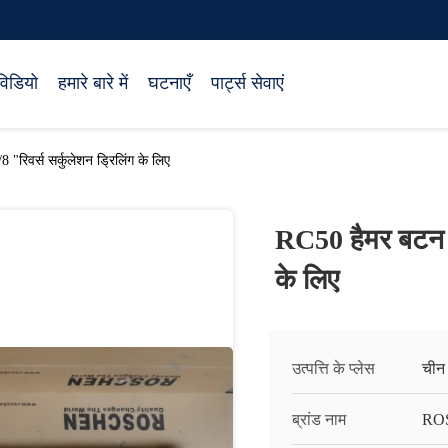
विडियो
हमारे बारे में
घटनाएँ
पार्ट्स सेवाएं
"रिवर्स सर्कुलेशन ड्रिलिंग के लिए
RC50 हैमर बटन बि
के लिए
उत्पत्ति के प्लेस
चीन
ब्रांड नाम
RO