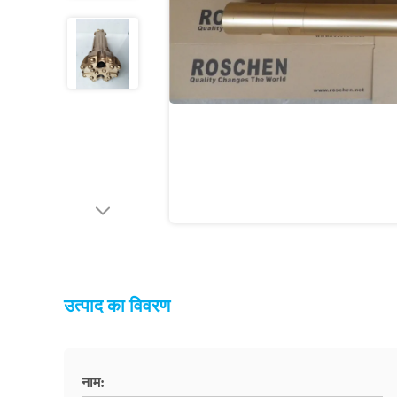
उत्पाद का विवरण
नाम: