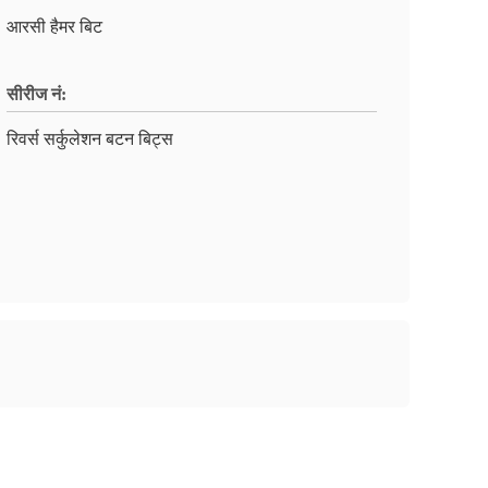
आरसी हैमर बिट
सीरीज नं:
रिवर्स सर्कुलेशन बटन बिट्स