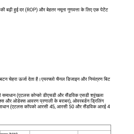
ठ की बढ़ी हुई दर (ROP) और बेहतर नमूना गुणवत्ता के लिए एक पेटेंट
बटन चेहरा ऊर्जा देता है।एयरफ्लो चैनल डिजाइन और नियंत्रण बिट
ी समाधान (एटलस कोप्को डीएचडी और सैंडविक एसडी श्रृंखला
्स और ओडेक्स आवरण प्रणाली के बराबर), ओवरबर्डन ड्रिलिंग
ंग समाधान (एटलस कॉपको आरसी 45, आरसी 50 और सैंडविक आरई 4