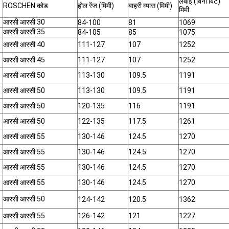
लंबाई (बिना बिट)
ROSCHEN कोड
होल रेंज (मिमी)
बाहरी व्यास (मिमी)
मिमी
आरसी आरसी 30
84-100
81
1069
आरसी आरसी 35
84-105
85
1075
आरसी आरसी 40
111-127
107
1252
आरसी आरसी 45
111-127
107
1252
आरसी आरसी 50
113-130
109.5
1191
आरसी आरसी 50
113-130
109.5
1191
आरसी आरसी 50
120-135
116
1191
आरसी आरसी 50
122-135
117.5
1261
आरसी आरसी 55
130-146
124.5
1270
आरसी आरसी 55
130-146
124.5
1270
आरसी आरसी 55
130-146
124.5
1270
आरसी आरसी 55
130-146
124.5
1270
आरसी आरसी 50
124-142
120.5
1362
आरसी आरसी 55
126-142
121
1227