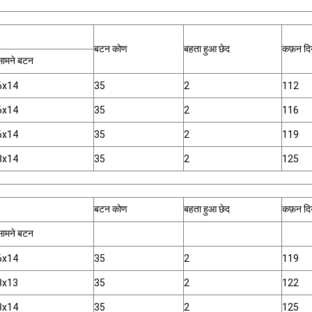
बटन कोण
बहता हुआ छेद
कफ़न दिय
सामने बटन
6x14
35
2
112
6x14
35
2
116
6x14
35
2
119
8x14
35
2
125
बटन कोण
बहता हुआ छेद
कफ़न दिय
सामने बटन
6x14
35
2
119
8x13
35
2
122
8x14
35
2
125