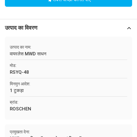
उत्पाद का विवरण
उत्पाद का नाम:
वायरलेस MWD साधन
मोड:
RSYQ-48
मिनमुन आदेश:
1 टुकड़ा
ब्रांड:
ROSCHEN
प्रमुखता देना: