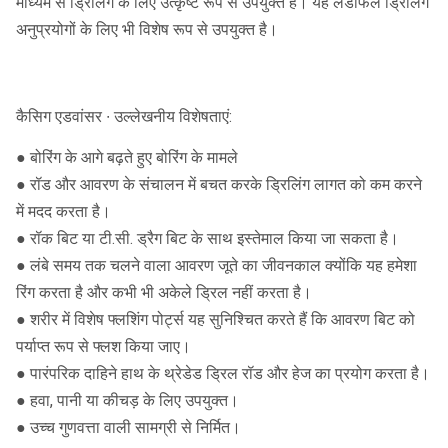
माध्यम से ड्रिलिंग के लिए उत्कृष्ट रूप से उपयुक्त है। यह लैंडफिल ड्रिलिंग
अनुप्रयोगों के लिए भी विशेष रूप से उपयुक्त है।
कैसिग एडवांसर ∙ उल्लेखनीय विशेषताएं:
● बोरिंग के आगे बढ़ते हुए बोरिंग के मामले
● रॉड और आवरण के संचालन में बचत करके ड्रिलिंग लागत को कम करने
में मदद करता है।
● रॉक बिट या टी.सी. ड्रैग बिट के साथ इस्तेमाल किया जा सकता है।
● लंबे समय तक चलने वाला आवरण जूते का जीवनकाल क्योंकि यह हमेशा
रिंग करता है और कभी भी अकेले ड्रिल नहीं करता है।
● शरीर में विशेष फ्लशिंग पोर्ट्स यह सुनिश्चित करते हैं कि आवरण बिट को
पर्याप्त रूप से फ्लश किया जाए।
● पारंपरिक दाहिने हाथ के थ्रेडेड ड्रिल रॉड और हेज का प्रयोग करता है।
● हवा, पानी या कीचड़ के लिए उपयुक्त।
● उच्च गुणवत्ता वाली सामग्री से निर्मित।