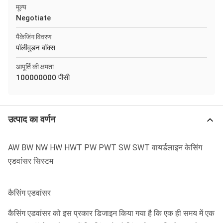
मूल्य
Negotiate
पैकेजिंग विवरण
पॉलीवुडन बॉक्स
आपूर्ति की क्षमता
100000000 पीसी
उत्पाद का वर्णन
AW BW NW HW HWT PW PWT SW SWT वायर्डलाइन केसिंग
एडवांसर सिस्टम
कैसिंग एडवांसर
कैसिंग एडवांसर को इस प्रकार डिजाइन किया गया है कि एक ही समय में एक