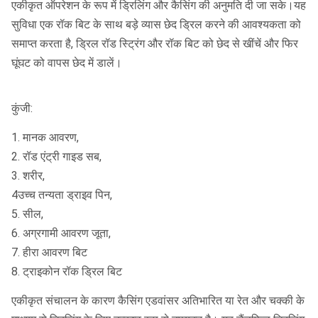
एकीकृत ऑपरेशन के रूप में ड्रिलिंग और कैसिंग की अनुमति दी जा सके।यह
सुविधा एक रॉक बिट के साथ बड़े व्यास छेद ड्रिल करने की आवश्यकता को
समाप्त करता है, ड्रिल रॉड स्ट्रिंग और रॉक बिट को छेद से खींचें और फिर
घूंघट को वापस छेद में डालें।
कुंजी:
1. मानक आवरण,
2. रॉड एंट्री गाइड सब,
3. शरीर,
4उच्च तन्यता ड्राइव पिन,
5. सील,
6. अग्रगामी आवरण जूता,
7. हीरा आवरण बिट
8. ट्राइकोन रॉक ड्रिल बिट
एकीकृत संचालन के कारण कैसिंग एडवांसर अतिभारित या रेत और चक्की के