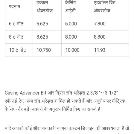
ढक्कन
कैसिंग
एडवांसर बिट
पदनाम
ओवरडोज
आईडी
ओवरडोज
6 ¢ नोट
6.625
6.000
7.800
8 ¢ नोट
8.625
8.000
8.800
10 ¢ नोट
10.750
10.000
11.93
Casing Advancer Bit और ड्रिल रॉड थ्रेड्स 2 3/8 "~ 3 1/2"
एपीआई. रेग, अन्य रॉड थ्रेड्स शामिल हो सकते हैं और अनुरोध पर मीट्रिक
केसिंग और बड़े आकारों के अनुरूप निर्मित किए जा सकते हैं।
यदि आपको कोई और जानकारी या एक कस्टम डिजाइन की आवश्यकता है तो