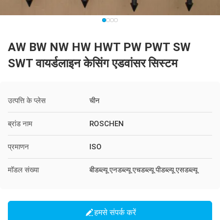
AW BW NW HW HWT PW PWT SW
SWT वायर्डलाइन केसिंग एडवांसर सिस्टम
उत्पत्ति के प्लेस
चीन
ब्रांड नाम
ROSCHEN
प्रमाणन
ISO
मॉडल संख्या
बीडब्ल्यू एनडब्ल्यू एचडब्ल्यू पीडब्ल्यू एसडब्ल्यू
हमसे संपर्क करें