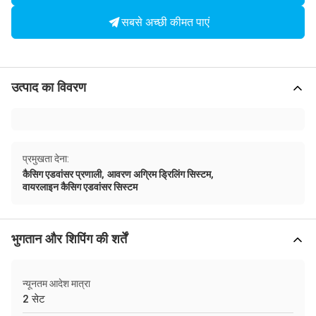
सबसे अच्छी कीमत पाएं
उत्पाद का विवरण
प्रमुखता देना:
,
,
कैसिग एडवांसर प्रणाली
आवरण अग्रिम ड्रिलिंग सिस्टम
वायरलाइन कैसिग एडवांसर सिस्टम
भुगतान और शिपिंग की शर्तें
न्यूनतम आदेश मात्रा
2 सेट