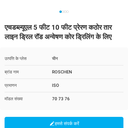
एचडब्ल्यूएल 5 फीट 10 फीट प्रेरण कठोर तार
लाइन ड्रिल रॉड अन्वेषण कोर ड्रिलिंग के लिए
उत्पत्ति के प्लेस
चीन
ब्रांड नाम
ROSCHEN
प्रमाणन
ISO
मॉडल संख्या
70 73 76
हमसे संपर्क करें