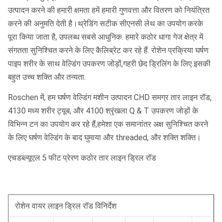
उत्पादन करने की हमारी क्षमता हमें हमारी गुणवत्ता और वितरण को नियंत्रित
करने की अनुमति देती है।थ्रेडिंग सटीक सीएनसी लेथ का उपयोग करके
पूरा किया जाता है, उपलब्ध सबसे आधुनिक. हमारे कठोर धागा गेज क्षेत्र में
संगतता सुनिश्चित करने के लिए कैलिब्रेट कर रहे हैं. रोशेन प्रक्रिया घर्षण
पाइप शरीर के साथ वेल्डिंग उपकरण जोड़ों,गहरी छेद ड्रिलिंग के लिए इसकी
बहुत उच्च शक्ति और तन्यता.
Roschen में, हम घर्षण वेल्डिंग मशीन उत्पादन CHD समग्र तार लाइन रॉड,
4130 मध्य शरीर ट्यूब, और 4100 श्रृंखला Q & T उपकरण जोड़ों के
विभिन्न टन का उपयोग कर रहे हैं,हमेशा एक समानांतर अक्ष सुनिश्चित करने
के लिए घर्षण वेल्डिंग के बाद घुमाया और threaded, और शक्ति शक्ति।
एचडब्ल्यूएल 5 फीट प्रेरण कठोर तार लाइन ड्रिल रॉड
रोशेन वायर लाइन ड्रिल रॉड विनिर्देश