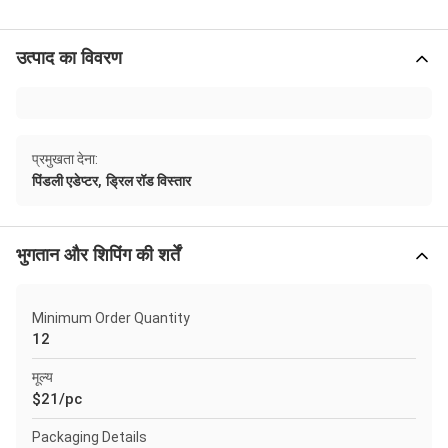
उत्पाद का विवरण
प्रमुखता देना:
,
पिंडली एडेप्टर
ड्रिल रॉड विस्तार
भुगतान और शिपिंग की शर्तें
Minimum Order Quantity
12
मूल्य
$21/pc
Packaging Details