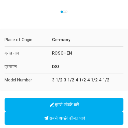
Place of Origin
Germany
ब्रांड नाम
ROSCHEN
प्रमाणन
ISO
Model Number
3 1/2 3 1/2 4 1/2 4 1/2 4 1/2
हमसे संपर्क करें
सबसे अच्छी कीमत पाएं