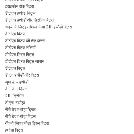
ट्राइकोन रॉक बिट्स
डीटीएच हथौड़ा बिट्स
डीटीएच हथौड़ों और ड्रिलिंग बिट्स
बिक्री के लिए इस्तेमाल किया Dth हथौड़ों बिट्स
डीटीएच बिट्स
डीटीएच बिट्स को तेज करना
डीटीएच बिट्स शैलियों
डीटीएच ड्रिल बिट्स
डीटीएच ड्रिल बिट्स जापान
डीटीएच बिट्स
डी.टी. हथौड़ों और बिट्स
प्यूमा डीथ हथौड़ों
डी। डी। ड्रिल
Dth ड्रिलिंग
डी.एच. हथौड़ा
नीचे छेद हथौड़ा ड्रिल
नीचे छेद हथौड़ा बिट्स
रॉक के लिए हथौड़ा ड्रिल बिट्स
हथौड़ा बिट्स