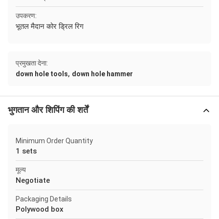
उपकरण:
भूतल मैदान कोर ड्रिल रिग
प्रमुखता देना:
,
down hole tools
down hole hammer
भुगतान और शिपिंग की शर्तें
Minimum Order Quantity
1 sets
मूल्य
Negotiate
Packaging Details
Polywood box