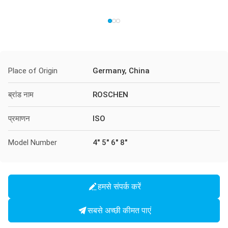
Place of Origin
Germany, China
ब्रांड नाम
ROSCHEN
प्रमाणन
ISO
Model Number
4" 5" 6" 8"
हमसे संपर्क करें
सबसे अच्छी कीमत पाएं