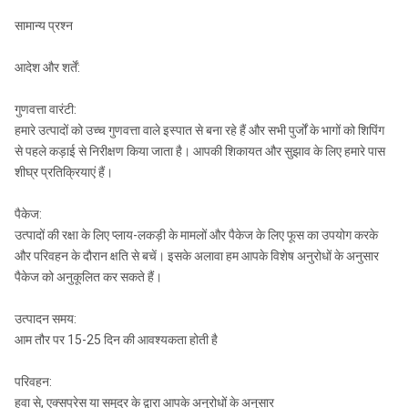
सामान्य प्रश्न
आदेश और शर्तें:
गुणवत्ता वारंटी:
हमारे उत्पादों को उच्च गुणवत्ता वाले इस्पात से बना रहे हैं और सभी पुर्जों के भागों को शिपिंग
से पहले कड़ाई से निरीक्षण किया जाता है। आपकी शिकायत और सुझाव के लिए हमारे पास
शीघ्र प्रतिक्रियाएं हैं।
पैकेज:
उत्पादों की रक्षा के लिए प्लाय-लकड़ी के मामलों और पैकेज के लिए फूस का उपयोग करके
और परिवहन के दौरान क्षति से बचें। इसके अलावा हम आपके विशेष अनुरोधों के अनुसार
पैकेज को अनुकूलित कर सकते हैं।
उत्पादन समय:
आम तौर पर 15-25 दिन की आवश्यकता होती है
परिवहन:
हवा से, एक्सप्रेस या समुद्र के द्वारा आपके अनुरोधों के अनुसार