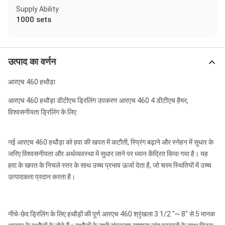
Supply Ability
1000 sets
उत्पाद का वर्णन
आरएच 460 हथौड़ा
आरएच 460 हथौड़ा डीटीएच ड्रिलिंग उपकरण आरएच 460 4 डीटीएच हैमर,
विश्वसनीयता ड्रिलिंग के लिए
नई आरएच 460 हथौड़ा को हवा की खपत में कटौती, स्प्रिंग बढ़ाने और स्नेहन में सुधार के
जरिए विश्वसनीयता और अर्थव्यवस्था में सुधार लाने पर ध्यान केंद्रित किया गया है। यह
हवा के खपत के निचले स्तर के साथ उच्च प्रभाव ऊर्जा देता है, जो चरम स्थितियों में उच्च
उत्पादकता प्रदान करता है।
नीचे-छेद ड्रिलिंग के लिए हथौड़ों की पूर्ण आरएच 460 श्रृंखला 3 1/2 "~ 8" से 5 मानक