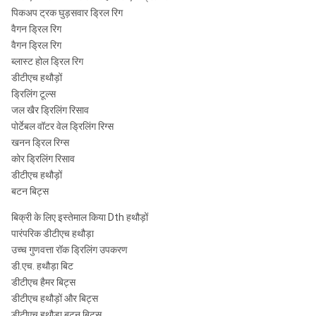
पिकअप ट्रक घुड़सवार ड्रिल रिग
वैगन ड्रिल रिग
वैगन ड्रिल रिग
ब्लास्ट होल ड्रिल रिग
डीटीएच हथौड़ों
ड्रिलिंग टूल्स
जल खैर ड्रिलिंग रिसाव
पोर्टेबल वॉटर वेल ड्रिलिंग रिग्स
खनन ड्रिल रिग्स
कोर ड्रिलिंग रिसाव
डीटीएच हथौड़ों
बटन बिट्स
बिक्री के लिए इस्तेमाल किया Dth हथौड़ों
पारंपरिक डीटीएच हथौड़ा
उच्च गुणवत्ता रॉक ड्रिलिंग उपकरण
डी.एच. हथौड़ा बिट
डीटीएच हैमर बिट्स
डीटीएच हथौड़ों और बिट्स
डीटीएच हथौड़ा बटन बिट्स