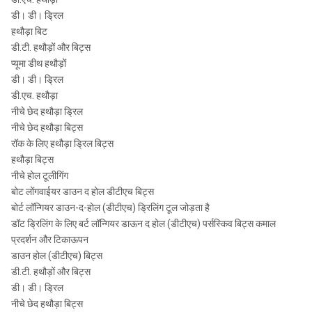
डी। डी। ड्रिल
हथौड़ा बिट
डी.टी. हथौड़ों और बिट्स
प्यूमा डीथ हथौड़ों
डी। डी। ड्रिल
डी.एच. हथौड़ा
नीचे छेद हथौड़ा ड्रिल
नीचे छेद हथौड़ा बिट्स
रॉक के लिए हथौड़ा ड्रिल बिट्स
हथौड़ा बिट्स
नीचे होल टूलीगिंग
बोट लोंगवाईयर डाउन द होल डीटीएच बिट्स
बोर्ट लॉन्गियर डाउन-द-होल (डीटीएच) ड्रिलिंग टूल जोड़ता है
डॉट ड्रिलिंग के लिए बर्ट लॉन्गियर डाऊन द होल (डीटीएच) पर्सस्किव बिट्स कमाल
प्रदर्शन और टिकाऊपन
डाउन होल (डीटीएच) बिट्स
डी.टी. हथौड़ों और बिट्स
डी। डी। ड्रिल
नीचे छेद हथौड़ा बिट्स