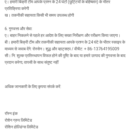
ए। हमारी बिक्री टीम आपके प्रश्न के 24 घंटों (छुट्टियों के बहिष्कार) के भीतर
प्रतिक्रिया करेगी
ख। तकनीकी सहायता किसी भी समय उपलब्ध होगी
6. गुणवत्ता और सेवा:
ए। बाहर निकलने से पहले हर आदेश के लिए सख्त निरीक्षण और परीक्षण किया जाएगा।
बी। हमारी बिक्री टीम और तकनीकी सहायता आपके प्रश्न के 24 घंटे के भीतर स्काइप के
माध्यम से जवाब देंगे: रोस्सेन। शुद्ध और व्हाट्सएप / वीचैट: + 86-13764195009
सी। नि: शुल्क प्रतिस्थापन विफल होने की पुष्टि के बाद या हमारे उत्पाद की गुणवत्ता के बाद
प्रदान करेगा; वापसी के साथ संतुष्ट नहीं
अधिक जानकारी के लिए कृपया संपर्क करें:
रॉस्न इंक
रोशेन ग्रुप लिमिटेड
रोशिन होल्डिंग्स लिमिटेड