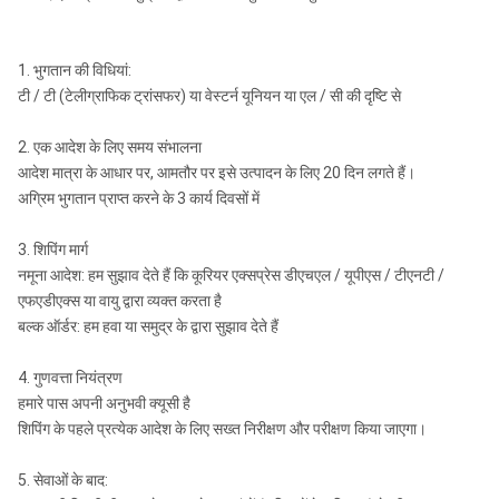
1. भुगतान की विधियां:
टी / टी (टेलीग्राफिक ट्रांसफर) या वेस्टर्न यूनियन या एल / सी की दृष्टि से
2. एक आदेश के लिए समय संभालना
आदेश मात्रा के आधार पर, आमतौर पर इसे उत्पादन के लिए 20 दिन लगते हैं।
अग्रिम भुगतान प्राप्त करने के 3 कार्य दिवसों में
3. शिपिंग मार्ग
नमूना आदेश: हम सुझाव देते हैं कि कूरियर एक्सप्रेस डीएचएल / यूपीएस / टीएनटी /
एफएडीएक्स या वायु द्वारा व्यक्त करता है
बल्क ऑर्डर: हम हवा या समुद्र के द्वारा सुझाव देते हैं
4. गुणवत्ता नियंत्रण
हमारे पास अपनी अनुभवी क्यूसी है
शिपिंग के पहले प्रत्येक आदेश के लिए सख्त निरीक्षण और परीक्षण किया जाएगा।
5. सेवाओं के बाद: