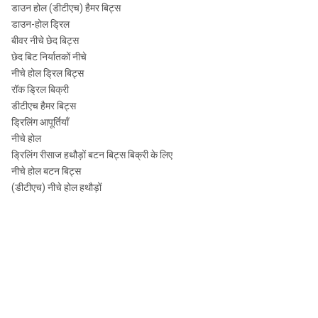
डाउन होल (डीटीएच) हैमर बिट्स
डाउन-होल ड्रिल
बीवर नीचे छेद बिट्स
छेद बिट निर्यातकों नीचे
नीचे होल ड्रिल बिट्स
रॉक ड्रिल बिक्री
डीटीएच हैमर बिट्स
ड्रिलिंग आपूर्तियाँ
नीचे होल
ड्रिलिंग रीसाज हथौड़ों बटन बिट्स बिक्री के लिए
नीचे होल बटन बिट्स
(डीटीएच) नीचे होल हथौड़ों