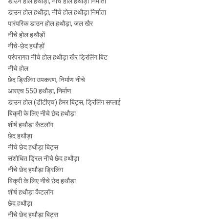
डाउन होल हथौड़ा, नीचे होल हथौड़ा निर्माता
डाउन होल हथौड़ा, नीचे होल हथौड़ा निर्माता
पारंपरिक डाउन होल हथौड़ा, जल खैर
नीचे होल हथौड़ों
नीचे-छेद हथौड़ों
परंपरागत नीचे होल हथौड़ा खैर ड्रिलिंग बिट
नीचे होल
छेद ड्रिलिंग उपकरण, निर्माण नीचे
आरएच 550 हथौड़ा, निर्माण
डाउन होल (डीटीएच) हैमर बिट्स, ड्रिलिंग सप्लाई
बिक्री के लिए नीचे छेद हथौड़ा
शीर्ष हथौड़ा कैटलॉग
छेद हथौड़ा
नीचे छेद हथौड़ा बिट्स
संशोधित ड्रिल नीचे छेद हथौड़ा
नीचे छेद हथौड़ा ड्रिलिंग
बिक्री के लिए नीचे छेद हथौड़ा
शीर्ष हथौड़ा कैटलॉग
छेद हथौड़ा
नीचे छेद हथौड़ा बिट्स