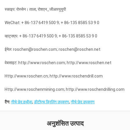
स्काइप: रोस्सेन। ताला, रोशएन_जीआरयूयूपी
WeChat: + 86-137 6419 500 9; + 86-135 8585 53 9 0
व्हाट्सएप: + 86-137 6419 500 9; + 86-135 8585 53 9 0
ईमेल: roschen@roschen.com; roschen@roschen.net
वेबसाइट: http://www.roschen.com; http://www.roschen.net
Http://www.roschen.cn; http://www.roschendrill.com
Http://www.roschenmining.com; http://www.roschendrilling.com
टैग:
नीचे छेद हथौड़ा
,
डीटीएच ड्रिलिंग उपकरण
,
नीचे छेद उपकरण
अनुशंसित उत्पाद