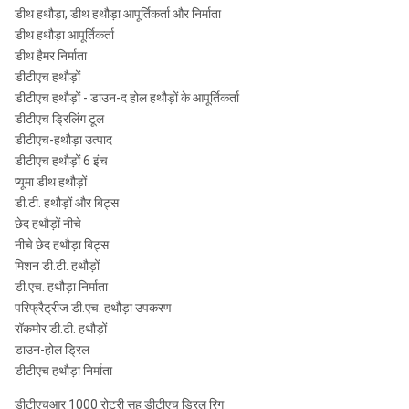
डीथ हथौड़ा, डीथ हथौड़ा आपूर्तिकर्ता और निर्माता
डीथ हथौड़ा आपूर्तिकर्ता
डीथ हैमर निर्माता
डीटीएच हथौड़ों
डीटीएच हथौड़ों - डाउन-द होल हथौड़ों के आपूर्तिकर्ता
डीटीएच ड्रिलिंग टूल
डीटीएच-हथौड़ा उत्पाद
डीटीएच हथौड़ों 6 इंच
प्यूमा डीथ हथौड़ों
डी.टी. हथौड़ों और बिट्स
छेद हथौड़ों नीचे
नीचे छेद हथौड़ा बिट्स
मिशन डी.टी. हथौड़ों
डी.एच. हथौड़ा निर्माता
परिफ्रैट्रीज डी.एच. हथौड़ा उपकरण
रॉकमोर डी.टी. हथौड़ों
डाउन-होल ड्रिल
डीटीएच हथौड़ा निर्माता
डीटीएचआर 1000 रोटरी सह डीटीएच ड्रिल रिग