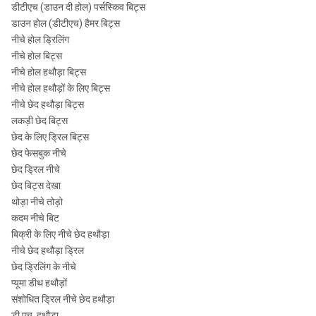
डीटीएच (डाउन दी होल) पर्सस्किव बिट्स
डाउन होल (डीटीएच) हैमर बिट्स
नीचे होल ड्रिलिंग
नीचे होल बिट्स
नीचे होल हथौड़ा बिट्स
नीचे होल हथौड़ों के लिए बिट्स
नीचे छेद हथौड़ा बिट्स
लकड़ी छेद बिट्स
छेद के लिए ड्रिल बिट्स
छेद फेसबुक नीचे
छेद ड्रिल नीचे
छेद बिट्स देखा
थोड़ा नीचे तोड़ो
कदम नीचे बिट
बिक्री के लिए नीचे छेद हथौड़ा
नीचे छेद हथौड़ा ड्रिल
छेद ड्रिलिंग के नीचे
प्यूमा डीथ हथौड़ों
संशोधित ड्रिल नीचे छेद हथौड़ा
डी.एच. हथौड़ा