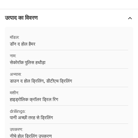
उत्पाद का विवरण
मॉडल:
डॉन द होल हैमर
नाम:
सेकोरॉक पुलिस हथौड़ा
अभ्यास:
डाउन द होल ड्रिलिंग, डीटीएच ड्रिलिंग
मशीन:
हाइड्रोलिक क्रॉलर ड्रिल रिग
drillings:
पानी अच्छी तरह से ड्रिलिंग
उपकरण:
नीचे होल ड्रिलिंग उपकरण