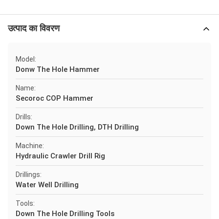
उत्पाद का विवरण
Model:
Donw The Hole Hammer
Name:
Secoroc COP Hammer
Drills:
Down The Hole Drilling, DTH Drilling
Machine:
Hydraulic Crawler Drill Rig
Drillings:
Water Well Drilling
Tools:
Down The Hole Drilling Tools