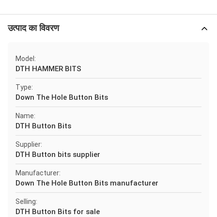
उत्पाद का विवरण
Model:
DTH HAMMER BITS
Type:
Down The Hole Button Bits
Name:
DTH Button Bits
Supplier:
DTH Button bits supplier
Manufacturer:
Down The Hole Button Bits manufacturer
Selling:
DTH Button Bits for sale