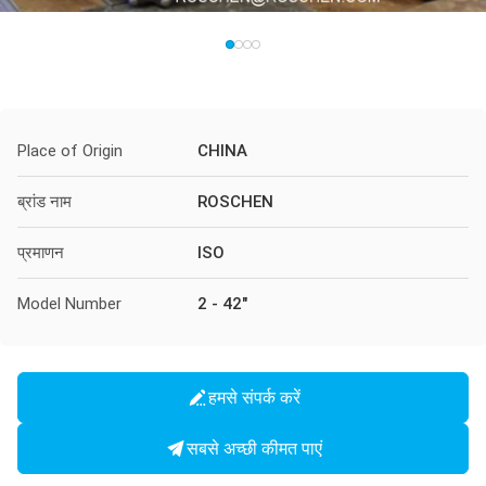
Place of Origin
CHINA
ब्रांड नाम
ROSCHEN
प्रमाणन
ISO
Model Number
2 - 42"
हमसे संपर्क करें
सबसे अच्छी कीमत पाएं