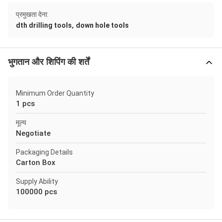
प्रमुखता देना:
,
dth drilling tools
down hole tools
भुगतान और शिपिंग की शर्तें
Minimum Order Quantity
1 pcs
मूल्य
Negotiate
Packaging Details
Carton Box
Supply Ability
100000 pcs