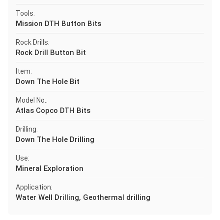
Tools:
Mission DTH Button Bits
Rock Drills:
Rock Drill Button Bit
Item:
Down The Hole Bit
Model No.:
Atlas Copco DTH Bits
Drilling:
Down The Hole Drilling
Use:
Mineral Exploration
Application:
Water Well Drilling, Geothermal drilling