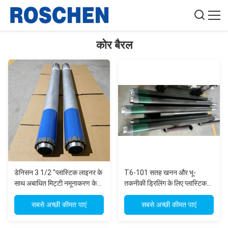
कोर बैरल
डेनिसन 3 1/2 "प्लास्टिक लाइनर के
T6-101 सतह खनन और भू-
साथ अबाधित मिट्टी नमूनाकरण के
तकनीकी ड्रिलिंग के लिए प्लास्टिक
लिए ट्रिपल ट्यूब कोर बैरल
लाइनर के साथ ट्रिपल ट्यूब कोर
सबसे अच्छी कीमत पाएं
बैरल
सबसे अच्छी कीमत पाएं