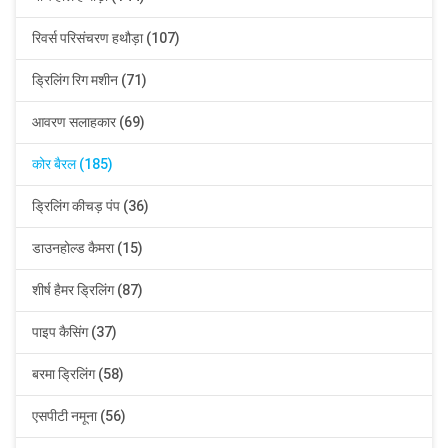
रिवर्स परिसंचरण हथौड़ा (107)
ड्रिलिंग रिग मशीन (71)
आवरण सलाहकार (69)
कोर बैरल (185)
ड्रिलिंग कीचड़ पंप (36)
डाउनहोल्ड कैमरा (15)
शीर्ष हैमर ड्रिलिंग (87)
पाइप कैसिंग (37)
बरमा ड्रिलिंग (58)
एसपीटी नमूना (56)