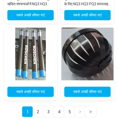
खंडित संरचनाओं में NQ3 HQ3
के लिए NQ3 HQ3 PQ3 वायरलाइन
PQ3 वायरलाइन ट्रिपल ट्यूब कोर
ट्रिपल ट्यूब कोर बैरल
बैरल
सबसे अच्छी कीमत पाएं
सबसे अच्छी कीमत पाएं
सबसे अच्छी कीमत पाएं
सबसे अच्छी कीमत पाएं
1
2
3
4
5