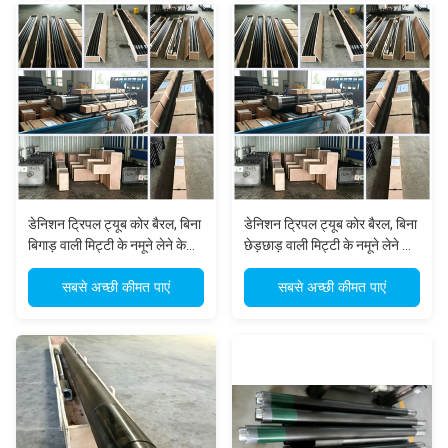
डेनिशन ट्रिपल ट्यूब कोर बैरल, बिना
डेनिशन ट्रिपल ट्यूब कोर बैरल, बिना
बिगाड़ वाली मिट्टी के नमूने लेने के
छेड़छाड़ वाली मिट्टी के नमूने लेने के
लिए, प्लास्टिक लाइनर और
लिए, प्लास्टिक लाइनर और
एडजस्टेबल बास्केट कोर लिफ्टर के
सबसे अच्छी कीमत पाएं
एडजस्टेबल कोर लिफ्टर के साथ
सबसे अच्छी कीमत पाएं
साथ