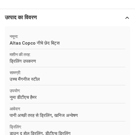
उत्पाद का विवरण
नमूना:
Altas Copco नीचे छेद बिट्स
मशीन की तरह:
ड्रिलिंग उपकरण
सामग्री:
उच्च मैंगनीज स्टील
उपयोग:
नुमा डीटीएच हैमर
आवेदन:
पानी अच्छी तरह से ड्रिलिंग, खनिज अन्वेषण
ड्रिलिंग:
डाउन द होल ड्रिलिंग, डीटीएच ड्रिलिंग