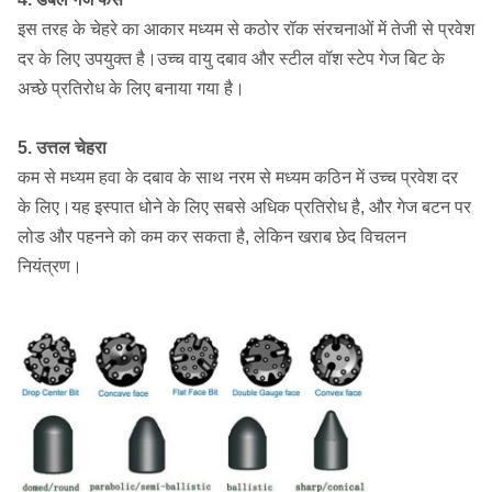
इस तरह के चेहरे का आकार मध्यम से कठोर रॉक संरचनाओं में तेजी से प्रवेश
दर के लिए उपयुक्त है।उच्च वायु दबाव और स्टील वॉश स्टेप गेज बिट के
अच्छे प्रतिरोध के लिए बनाया गया है।
5. उत्तल चेहरा
कम से मध्यम हवा के दबाव के साथ नरम से मध्यम कठिन में उच्च प्रवेश दर
के लिए।यह इस्पात धोने के लिए सबसे अधिक प्रतिरोध है, और गेज बटन पर
लोड और पहनने को कम कर सकता है, लेकिन खराब छेद विचलन
नियंत्रण।