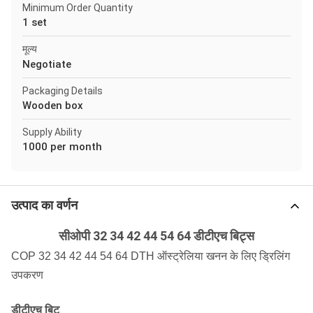
Minimum Order Quantity
1 set
मूल्य
Negotiate
Packaging Details
Wooden box
Supply Ability
1000 per month
उत्पाद का वर्णन
सीओपी 32 34 42 44 54 64 डीटीएच बिट्स
COP 32 34 42 44 54 64 DTH ऑस्ट्रेलिया खनन के लिए ड्रिलिंग
उपकरण
डीटीएच बिट