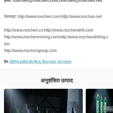
ईमेल: roschen@roschen.com;roschen@roschen.net
वेबसाइट: http://www.roschen.com;http://www.roschen.net
http://www.roschen.cn;http://www.roschendrill.com
http://www.roschenmining.com;http://www.roschendrilling.c
om
http://www.roschengroup.com
टैग:
डीटीएच हथौड़ों और बिट्स
,
ड्रिल पाइप
,
टांग एडाप्टर
अनुशंसित उत्पाद