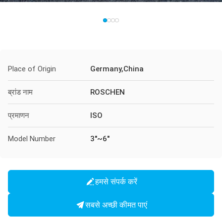
Place of Origin
Germany,China
ब्रांड नाम
ROSCHEN
प्रमाणन
ISO
Model Number
3"~6"
हमसे संपर्क करें
सबसे अच्छी कीमत पाएं