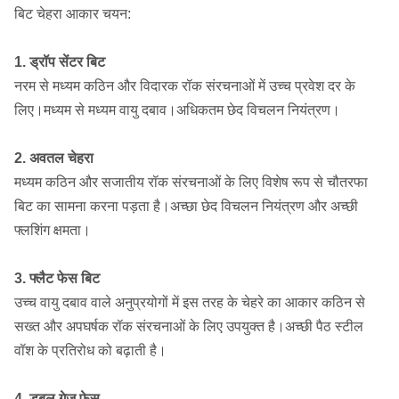
बिट चेहरा आकार चयन:
1. ड्रॉप सेंटर बिट
नरम से मध्यम कठिन और विदारक रॉक संरचनाओं में उच्च प्रवेश दर के
लिए।मध्यम से मध्यम वायु दबाव।अधिकतम छेद विचलन नियंत्रण।
2. अवतल चेहरा
मध्यम कठिन और सजातीय रॉक संरचनाओं के लिए विशेष रूप से चौतरफा
बिट का सामना करना पड़ता है।अच्छा छेद विचलन नियंत्रण और अच्छी
फ्लशिंग क्षमता।
3. फ्लैट फेस बिट
उच्च वायु दबाव वाले अनुप्रयोगों में इस तरह के चेहरे का आकार कठिन से
सख्त और अपघर्षक रॉक संरचनाओं के लिए उपयुक्त है।अच्छी पैठ स्टील
वॉश के प्रतिरोध को बढ़ाती है।
4. डबल गेज फेस