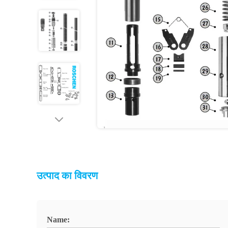
उत्पाद का विवरण
Name: