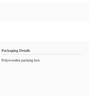
Packaging Details
Polywooden packing box