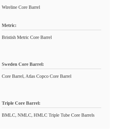
Wireline Core Barrel
Metric:
Bristish Metric Core Barrel
Sweden Core Barrel:
Core Barrel, Atlas Copco Core Barrel
Triple Core Barrel:
BMLC, NMLC, HMLC Triple Tube Core Barrels