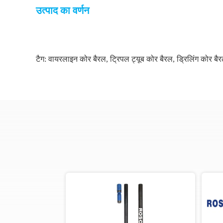
उत्पाद का वर्णन
टैग:
वायरलाइन कोर बैरल
,
ट्रिपल ट्यूब कोर बैरल
,
ड्रिलिंग कोर बै