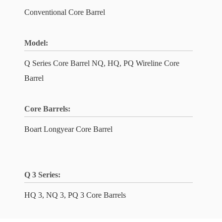
Conventional Core Barrel
Model:
Q Series Core Barrel NQ, HQ, PQ Wireline Core
Barrel
Core Barrels:
Boart Longyear Core Barrel
Q 3 Series:
HQ 3, NQ 3, PQ 3 Core Barrels