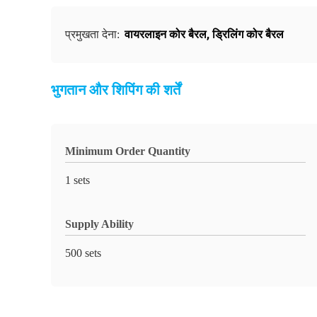
वायरलाइन कोर बैरल
,
ड्रिलिंग कोर बैरल
प्रमुखता देना:
भुगतान और शिपिंग की शर्तें
Minimum Order Quantity
1 sets
Supply Ability
500 sets