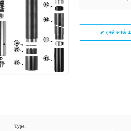
हमसे संपर्क कर
Type: