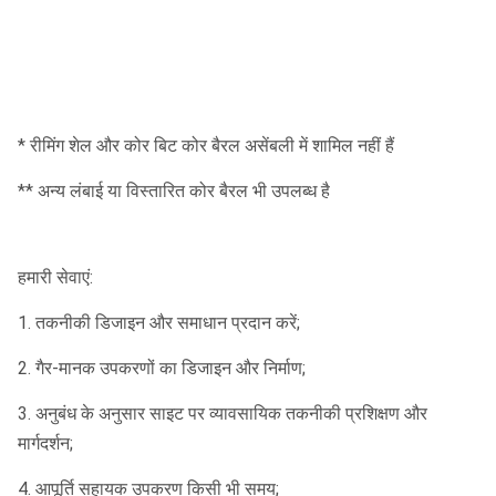
* रीमिंग शेल और कोर बिट कोर बैरल असेंबली में शामिल नहीं हैं
** अन्य लंबाई या विस्तारित कोर बैरल भी उपलब्ध है
हमारी सेवाएं:
1. तकनीकी डिजाइन और समाधान प्रदान करें;
2. गैर-मानक उपकरणों का डिजाइन और निर्माण;
3. अनुबंध के अनुसार साइट पर व्यावसायिक तकनीकी प्रशिक्षण और
मार्गदर्शन;
4. आपूर्ति सहायक उपकरण किसी भी समय;