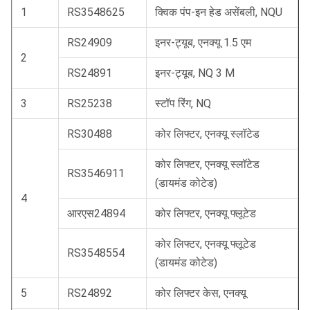
1
RS3548625
क्विक पंप-इन हेड असेंबली, NQU
RS24909
इनर-ट्यूब, एनक्यू 1.5 एम
2
RS24891
इनर-ट्यूब, NQ 3 M
3
RS25238
स्टॉप रिंग, NQ
RS30488
कोर लिफ्टर, एनक्यू स्लॉटेड
कोर लिफ्टर, एनक्यू स्लॉटेड
RS3546911
(डायमंड कोटेड)
4
आरएस24894
कोर लिफ्टर, एनक्यू फ्लूटेड
कोर लिफ्टर, एनक्यू फ्लूटेड
RS3548554
(डायमंड कोटेड)
5
RS24892
कोर लिफ्टर केस, एनक्यू