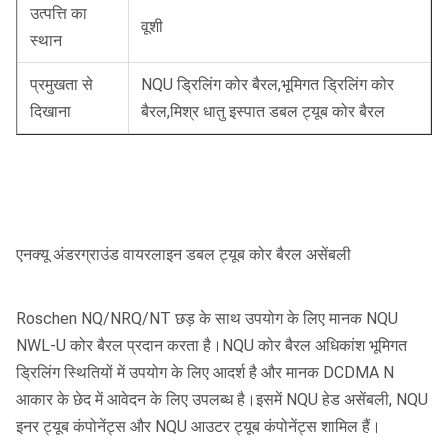
उत्पत्ति का
वूशी
स्थान
प्रमुखता से
NQU ड्रिलिंग कोर बैरल
,
भूमिगत ड्रिलिंग कोर
दिखाना
बैरल
,
मिश्र धातु इस्पात डबल ट्यूब कोर बैरल
एनक्यू अंडरग्राउंड वायरलाइन डबल ट्यूब कोर बैरल असेंबली
Roschen NQ/NRQ/NT छड़ के साथ उपयोग के लिए मानक NQU
NWL-U कोर बैरल प्रदान करता है।NQU कोर बैरल अधिकांश भूमिगत
ड्रिलिंग स्थितियों में उपयोग के लिए आदर्श है और मानक DCDMA N
आकार के छेद में आवेदन के लिए उपलब्ध है।इसमें NQU हेड असेंबली, NQU
इनर ट्यूब कंपोनेंट्स और NQU आउटर ट्यूब कंपोनेंट्स शामिल हैं।