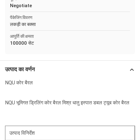
Negotiate
पैकेजिंग विवरण
लकड़ी का बक्सा
आपूर्ति की क्षमता
100000 सेट
उत्पाद का वर्णन
NQU कोर बैरल
NQU भूमिगत ड्रिलिंग कोर बैरल मिश्र धातु इस्पात डबल ट्यूब कोर बैरल
उत्पाद विनिर्देश