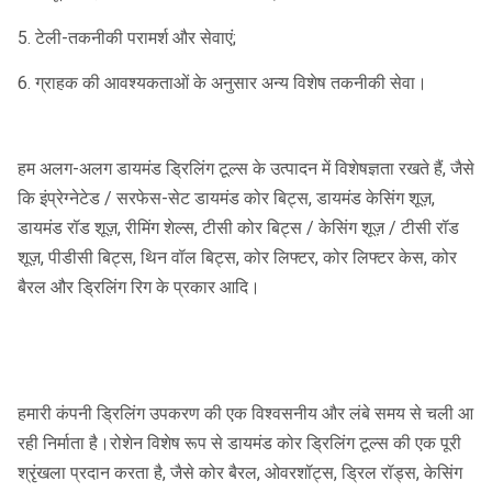
5. टेली-तकनीकी परामर्श और सेवाएं;
6. ग्राहक की आवश्यकताओं के अनुसार अन्य विशेष तकनीकी सेवा।
हम अलग-अलग डायमंड ड्रिलिंग टूल्स के उत्पादन में विशेषज्ञता रखते हैं, जैसे
कि इंप्रेग्नेटेड / सरफेस-सेट डायमंड कोर बिट्स, डायमंड केसिंग शूज़,
डायमंड रॉड शूज़, रीमिंग शेल्स, टीसी कोर बिट्स / केसिंग शूज़ / टीसी रॉड
शूज़, पीडीसी बिट्स, थिन वॉल बिट्स, कोर लिफ्टर, कोर लिफ्टर केस, कोर
बैरल और ड्रिलिंग रिग के प्रकार आदि।
हमारी कंपनी ड्रिलिंग उपकरण की एक विश्वसनीय और लंबे समय से चली आ
रही निर्माता है।रोशेन विशेष रूप से डायमंड कोर ड्रिलिंग टूल्स की एक पूरी
श्रृंखला प्रदान करता है, जैसे कोर बैरल, ओवरशॉट्स, ड्रिल रॉड्स, केसिंग