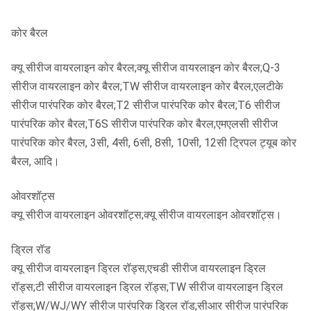
कोर बैरल
क्यू सीरीज वायरलाइन कोर बैरल;क्यू सीरीज वायरलाइन कोर बैरल;Q-3
सीरीज वायरलाइन कोर बैरल;TW सीरीज वायरलाइन कोर बैरल;एलटीके
सीरीज पारंपरिक कोर बैरल;T2 सीरीज पारंपरिक कोर बैरल;T6 सीरीज
पारंपरिक कोर बैरल;T6S सीरीज पारंपरिक कोर बैरल;एमएलसी सीरीज
पारंपरिक कोर बैरल, 3सी, 4सी, 6सी, 8सी, 10सी, 12सी ट्रिपल ट्यूब कोर
बैरल, आदि।
ओवरशॉट्स
क्यू सीरीज वायरलाइन ओवरशॉट्स;क्यू सीरीज वायरलाइन ओवरशॉट्स।
ड्रिल रॉड
क्यू सीरीज वायरलाइन ड्रिल रॉड्स;एचडी सीरीज वायरलाइन ड्रिल
रॉड्स;टी सीरीज वायरलाइन ड्रिल रॉड्स;TW सीरीज वायरलाइन ड्रिल
रॉड्स;W/WJ/WY सीरीज पारंपरिक ड्रिल रॉड;सीआर सीरीज पारंपरिक