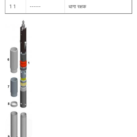
1 1
------
धागा रक्षक