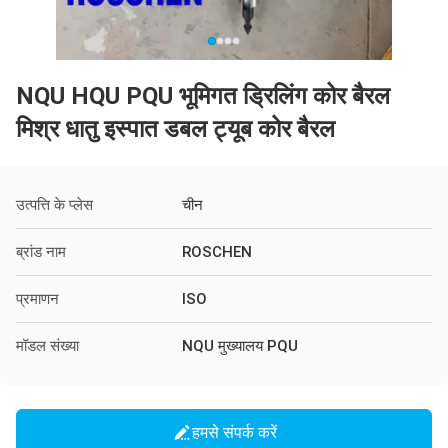
NQU HQU PQU भूमिगत ड्रिलिंग कोर बैरल
मिश्र धातु इस्पात डबल ट्यूब कोर बैरल
उत्पत्ति के प्लेस
चीन
ब्रांड नाम
ROSCHEN
प्रमाणन
ISO
मॉडल संख्या
NQU मुख्यालय PQU
हमसे संपर्क करें