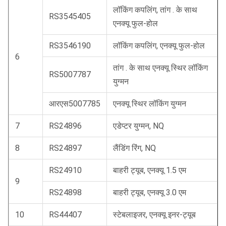
लॉकिंग कपलिंग, तांग . के साथ
RS3545405
एनक्यू फुल-होल
RS3546190
लॉकिंग कपलिंग, एनक्यू फुल-होल
6
तांग . के साथ एनक्यू स्थिर लॉकिंग
RS5007787
युग्मन
आरएस5007785
एनक्यू स्थिर लॉकिंग युग्मन
7
RS24896
एडेप्टर युग्मन, NQ
8
RS24897
लैंडिंग रिंग, NQ
RS24910
बाहरी ट्यूब, एनक्यू 1.5 एम
9
RS24898
बाहरी ट्यूब, एनक्यू 3.0 एम
10
RS44407
स्टेबलाइजर, एनक्यू इनर-ट्यूब