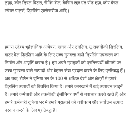
ट्यूब, कोर ड्रिल बिट्स, रीमिंग शेल, केसिंग शूज एंड रॉड शूज, कोर बैरल
स्पेयर पार्ट्स, ड्रिलिंग एक्सेसरीज आदि।
हमारा उद्देश्य भूवैज्ञानिक अन्वेषण, खनन और टनलिंग, भू-तकनीकी ड्रिलिंग,
वाटर वेल ड्रिलिंग आदि के लिए उच्च गुणवत्ता वाले ड्रिलिंग उपकरण का
निर्माण और आपूर्ति करना है। हम अपने ग्राहकों को प्रतिस्पर्धी कीमतों पर
उच्च गुणवत्ता वाले उत्पादों और बेहतर सेवा प्रदान करने के लिए प्रतिबद्ध हैं।
अब तक, रोशेन ने दुनिया भर के 100 से अधिक देशों और क्षेत्रों में हमारे
ड्रिलिंग उत्पादों को वितरित किया है।हमारे कारखाने में कई उत्पादन लाइनें
हैं।हमारे कर्मचारी और तकनीकी इंजीनियर वर्षों से नवाचार करते रहते हैं, और
हमारे कर्मचारी दुनिया भर में हमारे ग्राहकों को नवीनतम और सर्वोत्तम उत्पाद
प्रदान करने के लिए प्रतिबद्ध हैं।