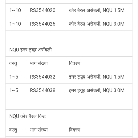
1~10
RS3544020
कोर बैरल असेंबली, NQU 1.5M
1~10
RS3544026
कोर बैरल असेंबली, NQU 3.0M
NQU इनर ट्यूब असेंबली
वस्तु
भाग संख्या
विवरण
1~5
RS3544032
इनर ट्यूब असेंबली, NQU 1.5M
1~5
RS3544038
इनर ट्यूब असेंबली, NQU 3.0M
NQU कोर बैरल किट
वस्तु
भाग संख्या
विवरण