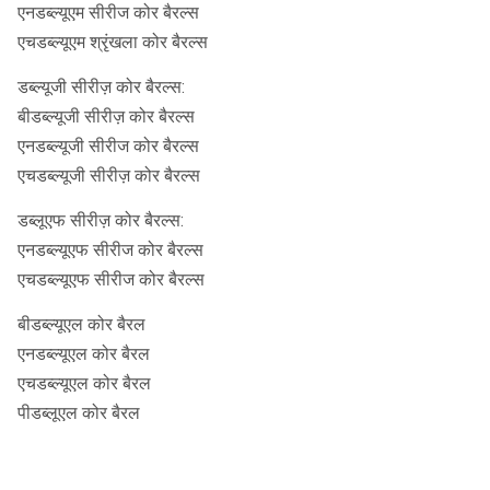
एनडब्ल्यूएम सीरीज कोर बैरल्स
एचडब्ल्यूएम श्रृंखला कोर बैरल्स
डब्ल्यूजी सीरीज़ कोर बैरल्स:
बीडब्ल्यूजी सीरीज़ कोर बैरल्स
एनडब्ल्यूजी सीरीज कोर बैरल्स
एचडब्ल्यूजी सीरीज़ कोर बैरल्स
डब्लूएफ सीरीज़ कोर बैरल्स:
एनडब्ल्यूएफ सीरीज कोर बैरल्स
एचडब्ल्यूएफ सीरीज कोर बैरल्स
बीडब्ल्यूएल कोर बैरल
एनडब्ल्यूएल कोर बैरल
एचडब्ल्यूएल कोर बैरल
पीडब्लूएल कोर बैरल