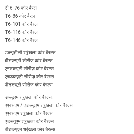
टी 6-76 कोर बैरल
T6-86 कोर बैरल
T6-101 कोर बैरल
T6-116 कोर बैरल
T6-146 कोर बैरल
डब्ल्यूटीसी श्रृंखला कोर बैरल्स:
बीडब्ल्यूटी सीरीज कोर बैरल्स
एनडब्ल्यूटी सीरीज़ कोर बैरल्स
एचडब्ल्यूटी सीरीज़ कोर बैरल्स
पीडब्ल्यूटी सीरीज कोर बैरल्स
डब्ल्यूएम श्रृंखला कोर बैरल्स:
एएक्सएम / एडब्ल्यूएम श्रृंखला कोर बैरल्स
एएक्सएम श्रृंखला कोर बैरल्स
एडब्ल्यूएम श्रृंखला कोर बैरल्स
बीडब्ल्यूएम श्रृंखला कोर बैरल्स