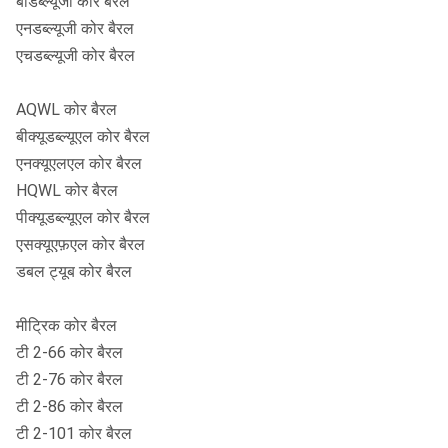
बीडब्ल्यूजी कोर बैरल
एनडब्ल्यूजी कोर बैरल
एचडब्ल्यूजी कोर बैरल
AQWL कोर बैरल
बीक्यूडब्ल्यूएल कोर बैरल
एनक्यूएलएल कोर बैरल
HQWL कोर बैरल
पीक्यूडब्ल्यूएल कोर बैरल
एसक्यूएफ़एल कोर बैरल
डबल ट्यूब कोर बैरल
मीट्रिक कोर बैरल
टी 2-66 कोर बैरल
टी 2-76 कोर बैरल
टी 2-86 कोर बैरल
टी 2-101 कोर बैरल