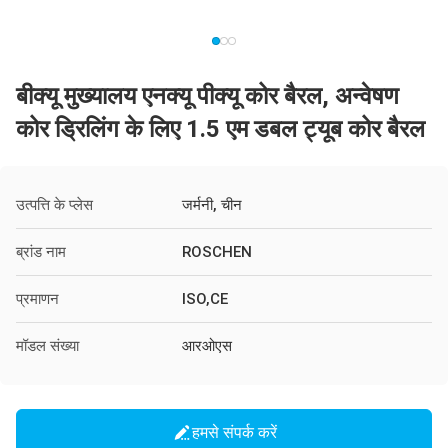
बीक्यू मुख्यालय एनक्यू पीक्यू कोर बैरल, अन्वेषण
कोर ड्रिलिंग के लिए 1.5 एम डबल ट्यूब कोर बैरल
उत्पत्ति के प्लेस
जर्मनी, चीन
ब्रांड नाम
ROSCHEN
प्रमाणन
ISO,CE
मॉडल संख्या
आरओएस
हमसे संपर्क करें