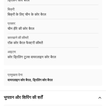
ड्रिलिंग कोर बैरल
बिक्री:
बिक्री के लिए चीन के कोर बैरल
प्रकार:
चीन हीरे की कोर बैरल
कारखाने की कीमतें:
रॉक कोर बैरल फैक्टरी कीमतें
आइटम:
कोर ड्रिलिंग टूल्स वायरलाइन कोर बैरल
प्रमुखता देना:
,
वायरलाइन कोर बैरल
ड्रिलिंग कोर बैरल
भुगतान और शिपिंग की शर्तें