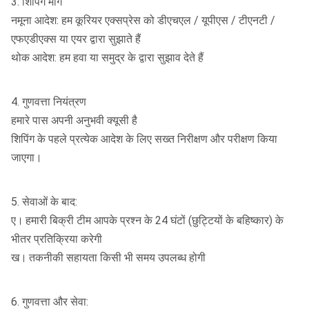
3. शिपिंग मार्ग
नमूना आदेश: हम कूरियर एक्सप्रेस को डीएचएल / यूपीएस / टीएनटी /
एफएडीएक्स या एयर द्वारा सुझाते हैं
थोक आदेश: हम हवा या समुद्र के द्वारा सुझाव देते हैं
4. गुणवत्ता नियंत्रण
हमारे पास अपनी अनुभवी क्यूसी है
शिपिंग के पहले प्रत्येक आदेश के लिए सख्त निरीक्षण और परीक्षण किया
जाएगा।
5. सेवाओं के बाद:
ए।
हमारी बिक्री टीम आपके प्रश्न के 24 घंटों (छुट्टियों के बहिष्कार) के
भीतर प्रतिक्रिया करेगी
ख।
तकनीकी सहायता किसी भी समय उपलब्ध होगी
6. गुणवत्ता और सेवा: