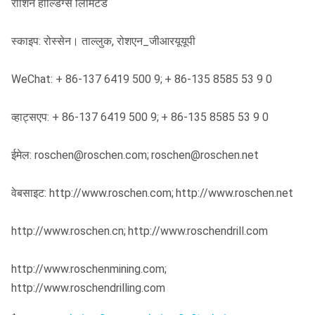
रोशिन होल्डिंग्स लिमिटेड
स्काइप: रोस्सेन। ताल्लुक, रोशएन_जीआरयूयूपी
WeChat: + 86-137 6419 500 9;
+ 86-135 8585 53 9 0
व्हाट्सएप: + 86-137 6419 500 9;
+ 86-135 8585 53 9 0
ईमेल: roschen@roschen.com;
roschen@roschen.net
वेबसाइट: http://www.roschen.com;
http://www.roschen.net
http://www.roschen.cn;
http://www.roschendrill.com
http://www.roschenmining.com;
http://www.roschendrilling.com