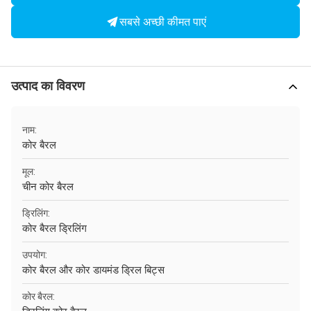
सबसे अच्छी कीमत पाएं
उत्पाद का विवरण
नाम:
कोर बैरल
मूल:
चीन कोर बैरल
ड्रिलिंग:
कोर बैरल ड्रिलिंग
उपयोग:
कोर बैरल और कोर डायमंड ड्रिल बिट्स
कोर बैरल: