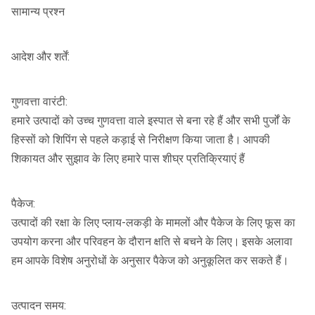
सामान्य प्रश्न
आदेश और शर्तें:
गुणवत्ता वारंटी:
हमारे उत्पादों को उच्च गुणवत्ता वाले इस्पात से बना रहे हैं और सभी पुर्जों के
हिस्सों को शिपिंग से पहले कड़ाई से निरीक्षण किया जाता है।
आपकी
शिकायत और सुझाव के लिए हमारे पास शीघ्र प्रतिक्रियाएं हैं
पैकेज:
उत्पादों की रक्षा के लिए प्लाय-लकड़ी के मामलों और पैकेज के लिए फूस का
उपयोग करना और परिवहन के दौरान क्षति से बचने के लिए।
इसके अलावा
हम आपके विशेष अनुरोधों के अनुसार पैकेज को अनुकूलित कर सकते हैं।
उत्पादन समय: