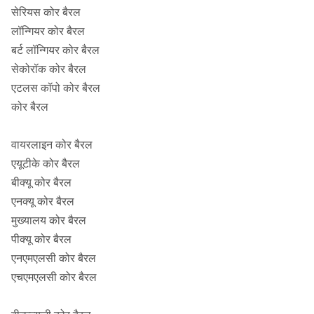
सेरियस कोर बैरल
HQ3
96.1
61.1
3.78
2.41
लॉन्गियर कोर बैरल
बर्ट लॉन्गियर कोर बैरल
PQ3
122.7
83
4.83
3.27
सेकोरॉक कोर बैरल
एटलस कॉपो कोर बैरल
कोर बैरल
वायरलाइन कोर बैरल
एयूटीके कोर बैरल
बीक्यू कोर बैरल
एनक्यू कोर बैरल
मुख्यालय कोर बैरल
पीक्यू कोर बैरल
एनएमएलसी कोर बैरल
एचएमएलसी कोर बैरल