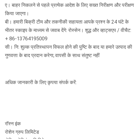
ए। बाहर निकलने से पहले प्रत्येक आदेश के लिए सख्त निरीक्षण और परीक्षण
किया जाएगा।
बी। हमारी बिक्री टीम और तकनीकी सहायता आपके प्रश्न के 24 घंटे के
भीतर स्काइप के माध्यम से जवाब देंगे: रोस्सेन। शुद्ध और व्हाट्सएप / वीचैट:
+ 86-13764195009
सी। नि: शुल्क प्रतिस्थापन विफल होने की पुष्टि के बाद या हमारे उत्पाद की
गुणवत्ता के बाद प्रदान करेगा;
वापसी के साथ संतुष्ट नहीं
अधिक जानकारी के लिए कृपया संपर्क करें:
रॉस्न इंक
रोशेन ग्रुप लिमिटेड