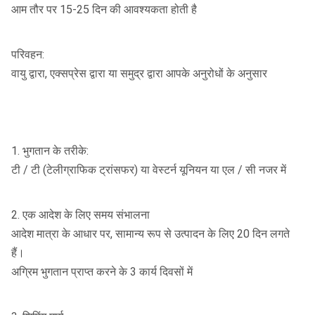
आम तौर पर 15-25 दिन की आवश्यकता होती है
परिवहन:
वायु द्वारा, एक्सप्रेस द्वारा या समुद्र द्वारा आपके अनुरोधों के अनुसार
1. भुगतान के तरीके:
टी / टी (टेलीग्राफिक ट्रांसफर) या वेस्टर्न यूनियन या एल / सी नजर में
2. एक आदेश के लिए समय संभालना
आदेश मात्रा के आधार पर, सामान्य रूप से उत्पादन के लिए 20 दिन लगते
हैं।
अग्रिम भुगतान प्राप्त करने के 3 कार्य दिवसों में