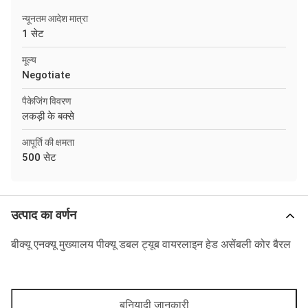
न्यूनतम आदेश मात्रा
1 सेट
मूल्य
Negotiate
पैकेजिंग विवरण
लकड़ी के बक्से
आपूर्ति की क्षमता
500 सेट
उत्पाद का वर्णन
बीक्यू एनक्यू मुख्यालय पीक्यू डबल ट्यूब वायरलाइन हेड असेंबली कोर बैरल
बुनियादी जानकारी