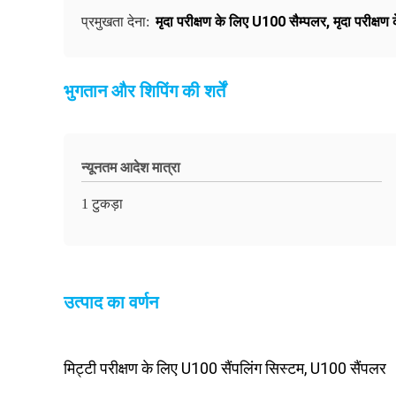
मृदा परीक्षण के लिए U100 सैम्पलर
,
मृदा परीक्ष
प्रमुखता देना:
भुगतान और शिपिंग की शर्तें
न्यूनतम आदेश मात्रा
1 टुकड़ा
उत्पाद का वर्णन
मिट्टी परीक्षण के लिए U100 सैंपलिंग सिस्टम, U100 सैंपलर