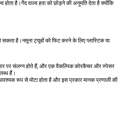
ोता है।गेंद वाल्व हवा को छोड़ने की अनुमति देता है क्योंकि
हो सकता है।नमूना ट्यूबों को फिट करने के लिए प्लास्टिक या
आधार पर संलग्न होते हैं, और एक वैकल्पिक कोरकैचर और स्पेसर
ब्ध हैं।
ा आवश्यक रूप से मोटा होता है और इस प्रकार मानक प्रणाली की