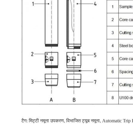
टैग:
मिट्टी नमूना उपकरण
,
विभाजित ट्यूब नमूना
,
Automatic Trip