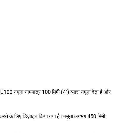
100 नमूना नाममात्र 100 मिमी (4") व्यास नमूना देता है और
 करने के लिए डिज़ाइन किया गया है।नमूना लगभग 450 मिमी