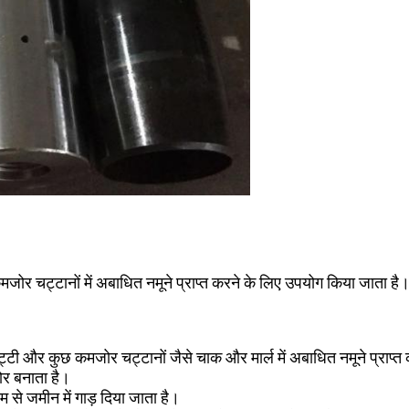
चट्टानों में अबाधित नमूने प्राप्त करने के लिए उपयोग किया जाता है।U
और कुछ कमजोर चट्टानों जैसे चाक और मार्ल में अबाधित नमूने प्राप्त
ोर बनाता है।
म से जमीन में गाड़ दिया जाता है।