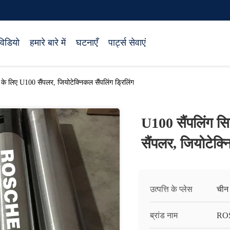
विडियो
हमारे बारे में
घटनाएँ
पार्ट्स सेवाएं
 के लिए U100 सैंपलर, जियोटेक्निकल सैंपलिंग ड्रिलिंग
U100 सैंपलिंग सि
सैंपलर, जियोटेक्न
उत्पत्ति के प्लेस
चीन
ब्रांड नाम
RO