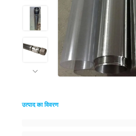
उत्पाद का विवरण