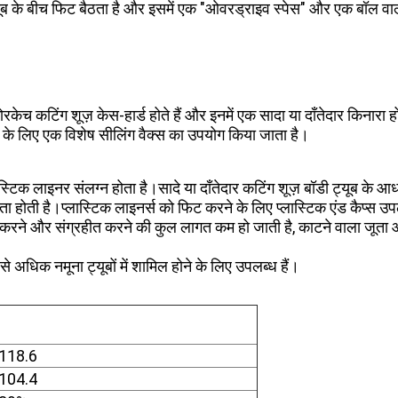
ूब के बीच फिट बैठता है और इसमें एक "ओवरड्राइव स्पेस" और एक बॉल वाल्व ह
रकेच कटिंग शूज़ केस-हार्ड होते हैं और इनमें एक सादा या दाँतेदार किनारा 
रण के लिए एक विशेष सीलिंग वैक्स का उपयोग किया जाता है।
स्टिक लाइनर संलग्न होता है।सादे या दाँतेदार कटिंग शूज़ बॉडी ट्यूब के 
ोती है।प्लास्टिक लाइनर्स को फिट करने के लिए प्लास्टिक एंड कैप्स उपल
ाप्त करने और संग्रहीत करने की कुल लागत कम हो जाती है, काटने वाला जूत
 से अधिक नमूना ट्यूबों में शामिल होने के लिए उपलब्ध हैं।
118.6
104.4