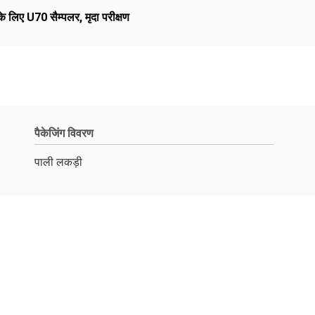
ण के लिए U70 सैम्पलर
,
मृदा परीक्षण
पैकेजिंग विवरण
पाली लकड़ी