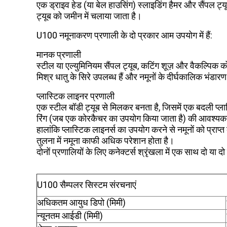
एक ड्राइव हेड (या बेल हाउसिंग) स्लाइडिंग हैमर और सैंपल ट्य
ट्यूब को जमीन में चलाया जाता है।
U100 नमूनाकरण प्रणाली के दो प्रकार आम उपयोग में हैं:
मानक प्रणाली
स्टील या एल्युमिनियम सैंपल ट्यूब, कटिंग शूज़ और वैकल्पिक को
मिश्र धातु के सिरे उपलब्ध हैं और नमूनों के दीर्घकालिक भंडा
प्लास्टिक लाइनर प्रणाली
एक स्टील बॉडी ट्यूब से मिलकर बनता है, जिसमें एक बदली प्ला
रिंग (जब एक कोरकैचर का उपयोग किया जाता है) की आवश्यकता ह
हालांकि प्लास्टिक लाइनर्स का उपयोग करने से नमूनों को प्र
तुलना में नमूना काफी अधिक परेशान होता है।
दोनों प्रणालियों के लिए कनेक्टर्स श्रृंखला में एक साथ दो या दो
U100 सैम्पलर सिस्टम संरचनाएं
अधिकतम आयुध डिपो (मिमी)
न्यूनतम आईडी (मिमी)