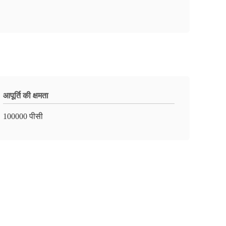
आपूर्ति की क्षमता
100000 पीसी