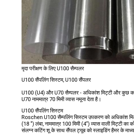
मृदा परीक्षण के लिए U100 सैम्पलर
U100 सैंपलिंग सिस्टम, U100 सैंपलर
U100 (U4) और U70 सैम्पलर - अधिकांश मिट्टी और कुछ कमजोर 
U70 नाममात्र 70 मिमी व्यास नमूना देता है।
U100 सैंपलिंग सिस्टम
Roschen U100 सैम्पलिंग सिस्टम उपकरण को अधिकांश मिट्टी 
(18 ") लंबा, नाममात्र 100 मिमी (4") व्यास वाली मिट्टी का क
संलग्न कटिंग शू के साथ सैंपल ट्यूब को स्लाइडिंग हैमर के माध्य