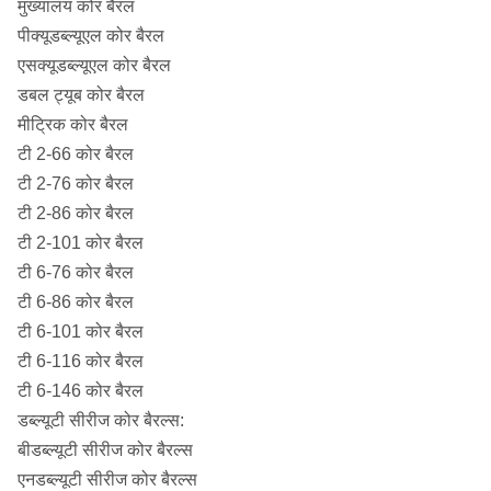
मुख्यालय कोर बैरल
पीक्यूडब्ल्यूएल कोर बैरल
एसक्यूडब्ल्यूएल कोर बैरल
डबल ट्यूब कोर बैरल
मीट्रिक कोर बैरल
टी 2-66 कोर बैरल
टी 2-76 कोर बैरल
टी 2-86 कोर बैरल
टी 2-101 कोर बैरल
टी 6-76 कोर बैरल
टी 6-86 कोर बैरल
टी 6-101 कोर बैरल
टी 6-116 कोर बैरल
टी 6-146 कोर बैरल
डब्ल्यूटी सीरीज कोर बैरल्स:
बीडब्ल्यूटी सीरीज कोर बैरल्स
एनडब्ल्यूटी सीरीज कोर बैरल्स