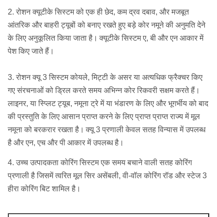
2. रोशन क्यूटीके सिस्टम को एक ही छेद, कम द्रव दबाव, और मजबूत
आंतरिक और बाहरी ट्यूबों को बनाए रखते हुए बड़े कोर नमूने की अनुमति देने
के लिए अनुकूलित किया जाता है।
क्यूटीके सिस्टम ए, बी और एन आकार में
पेश किए जाते हैं।
3. रोशन क्यू 3 सिस्टम कोयले, मिट्टी के असर या अत्यधिक फ्रैक्चर किए
गए संरचनाओं को ड्रिल करते समय अभिन्न कोर रिकवरी सक्षम करते हैं।
लाइनर, या स्प्लिट ट्यूब, नमूना ट्रे में या भंडारण के लिए और भूगर्भीय को बाद
की प्रस्तुति के लिए आसान प्राप्त करने के लिए प्राप्त प्राप्त राज्य में मूल
नमूना को बरकरार रखता है।
क्यू 3 प्रणाली केवल सतह विन्यास में उपलब्ध
है और एन, एच और पी आकार में उपलब्ध है।
4. उच्च उत्पादकता कोरिंग सिस्टम एक समय बचाने वाली सतह कोरिंग
प्रणाली है जिसमें त्वरित मूल सिर असेंबली, वी-वॉल कोरिंग रॉड और स्टेज 3
हीरा कोरिंग बिट शामिल है।