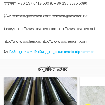
व्हाट्सएप: + 86-137 6419 500 9;
+ 86-135 8585 5390
ईमेल: roschen@roschen.com;
roschen@roschen.net
वेबसाइट: http://www.roschen.com;
http://www.roschen.net
http://www.roschen.cn;
http://www.roschendrill.com
टैग:
मिट्टी नमूना उपकरण
,
विभाजित ट्यूब नमूना
,
automatic trip hammer
अनुशंसित उत्पाद