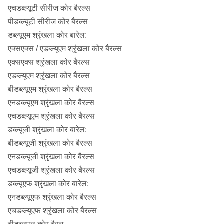
एचडब्ल्यूटी सीरीज कोर बैरल्स
पीडब्ल्यूटी सीरीज कोर बैरल्स
डब्ल्यूएम श्रृंखला कोर बारेल:
एक्सएक्स / एडब्ल्यूएम श्रृंखला कोर बैरल्स
एक्सएक्स श्रृंखला कोर बैरल्स
एडब्ल्यूएम श्रृंखला कोर बैरल्स
बीडब्ल्यूएम श्रृंखला कोर बैरल्स
एनडब्ल्यूएम श्रृंखला कोर बैरल्स
एचडब्ल्यूएम श्रृंखला कोर बैरल्स
डब्ल्यूजी श्रृंखला कोर बारेल:
बीडब्ल्यूजी श्रृंखला कोर बैरल्स
एनडब्ल्यूजी श्रृंखला कोर बैरल्स
एचडब्ल्यूजी श्रृंखला कोर बैरल्स
डब्ल्यूएफ श्रृंखला कोर बारेल:
एनडब्ल्यूएफ श्रृंखला कोर बैरल्स
एचडब्ल्यूएफ श्रृंखला कोर बैरल्स