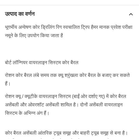
उत्पाद का वर्णन
भूगर्भीय अन्वेषण कोर ड्रिलिंग रिग स्वचालित ट्रिप हैमर मानक प्रवेश परीक्षा
नमूने के लिए उपयोग किया जाता है
बोर्ट लॉन्गियर वायरलाइन सिस्टम कोर बैरल
रोशन कोर बैरल लंबे समय तक क्यू श्रृंखला कोर बैरल के बजाए कर सकते
हैं।
रोशन क्यू / क्यूटीके वायरलाइन सिस्टम (बाईं ओर दर्शाए गए) में कोर बैरल
असेंबली और ओवरशॉट असेंबली शामिल है।
दोनों असेंबली वायरलाइन
सिस्टम के अभिन्न अंग हैं।
कोर बैरल असेंबली आंतरिक ट्यूब समूह और बाहरी ट्यूब समूह से बना है।