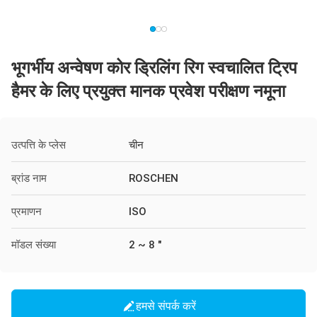
भूगर्भीय अन्वेषण कोर ड्रिलिंग रिग स्वचालित ट्रिप
हैमर के लिए प्रयुक्त मानक प्रवेश परीक्षण नमूना
उत्पत्ति के प्लेस
चीन
ब्रांड नाम
ROSCHEN
प्रमाणन
ISO
मॉडल संख्या
2 ~ 8 "
हमसे संपर्क करें