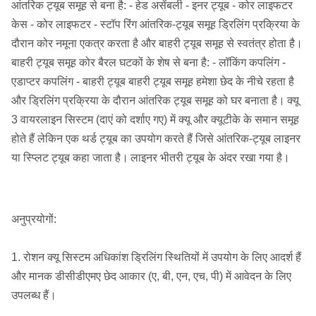
आंतरिक ट्यूब समूह से बना है: - हेड असेंबली - इनर ट्यूब - कोर लाइफटर
केस - कोर लाइफटर - स्टॉप रिंग आंतरिक-ट्यूब समूह ड्रिलिंग प्रक्रिया के
दौरान कोर नमूना एकत्र करता है और बाहरी ट्यूब समूह से स्वतंत्र होता है।
बाहरी ट्यूब समूह कोर बैरल घटकों के शेष से बना है: - लॉकिंग कपलिंग -
एडाप्टर कपलिंग - बाहरी ट्यूब बाहरी ट्यूब समूह हमेशा छेद के नीचे रहता है
और ड्रिलिंग प्रक्रिया के दौरान आंतरिक ट्यूब समूह को घर बनाता है।
क्यू
3 वायरलाइन सिस्टम (दाएं को दर्शाए गए) में क्यू और क्यूटीके के समान समूह
होते हैं लेकिन एक थर्ड ट्यूब का उपयोग करते हैं जिसे आंतरिक-ट्यूब लाइनर
या स्प्लिट ट्यूब कहा जाता है।
लाइनर भीतरी ट्यूब के अंदर रखा गया है।
अनुप्रयोगों:
1. रोशन क्यू सिस्टम अधिकांश ड्रिलिंग स्थितियों में उपयोग के लिए आदर्श हैं
और मानक डीसीडीएमए छेद आकार (ए, बी, एन, एच, पी) में आवेदन के लिए
उपलब्ध हैं।