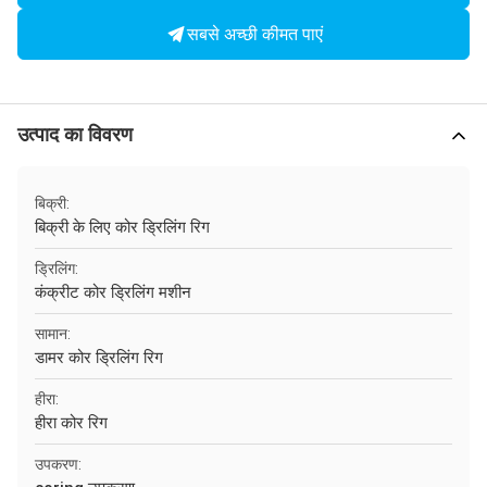
सबसे अच्छी कीमत पाएं
उत्पाद का विवरण
बिक्री:
बिक्री के लिए कोर ड्रिलिंग रिग
ड्रिलिंग:
कंक्रीट कोर ड्रिलिंग मशीन
सामान:
डामर कोर ड्रिलिंग रिग
हीरा:
हीरा कोर रिग
उपकरण: