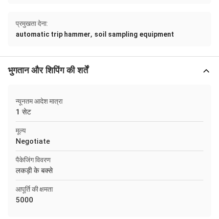
प्रमुखता देना:
,
automatic trip hammer
soil sampling equipment
भुगतान और शिपिंग की शर्तें
न्यूनतम आदेश मात्रा
1 सेट
मूल्य
Negotiate
पैकेजिंग विवरण
लकड़ी के बक्से
आपूर्ति की क्षमता
5000